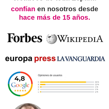
confían
en nosotros desde
hace más de 15 años.