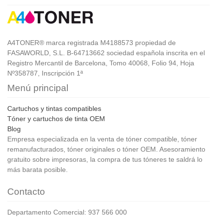
A4TONER® marca registrada M4188573 propiedad de
FASAWORLD, S.L. B-64713662 sociedad española inscrita en el
Registro Mercantil de Barcelona, Tomo 40068, Folio 94, Hoja
Nº358787, Inscripción 1ª
Menú principal
Cartuchos y tintas compatibles
Tóner y cartuchos de tinta OEM
Blog
Empresa especializada en la venta de tóner compatible, tóner
remanufacturados, tóner originales o tóner OEM. Asesoramiento
gratuito sobre impresoras, la compra de tus tóneres te saldrá lo
más barata posible.
Contacto
Departamento Comercial: 937 566 000