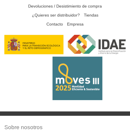
Devoluciones / Desistimiento de compra
¿Quieres ser distribuidor?
Tiendas
Contacto
Empresa
Sobre nosotros