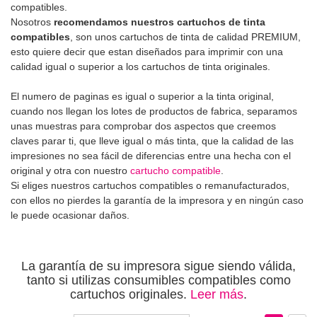
por
compatibles.
Nosotros
recomendamos nuestros cartuchos de tinta
compatibles
, son unos cartuchos de tinta de calidad PREMIUM,
esto quiere decir que estan diseñados para imprimir con una
calidad igual o superior a los cartuchos de tinta originales.
El numero de paginas es igual o superior a la tinta original,
cuando nos llegan los lotes de productos de fabrica, separamos
unas muestras para comprobar dos aspectos que creemos
claves parar ti, que lleve igual o más tinta, que la calidad de las
impresiones no sea fácil de diferencias entre una hecha con el
original y otra con nuestro
cartucho compatible
.
Si eliges nuestros cartuchos compatibles o remanufacturados,
con ellos no pierdes la garantía de la impresora y en ningún caso
le puede ocasionar daños.
La garantía de su impresora sigue siendo válida,
tanto si utilizas consumibles compatibles como
cartuchos originales.
Leer más
.