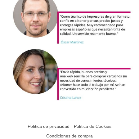
Política de privacidad
Política de Cookies
Condiciones de compra