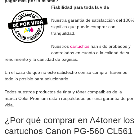
pagar más por lo mismo?
Fiabilidad para toda la vida
Nuestra garantía de satisfacción del 100%
significa que puede comprar con
tranquilidad.
Nuestros
cartuchos
han sido probados y
controlados en cuanto a la calidad de su
rendimiento y la cantidad de páginas.
En el caso de que no esté satisfecho con su compra, haremos
todo lo posible para solucionarlo.
Todos nuestros productos de tinta y tóner compatibles de la
marca Color Premium están respaldados por una garantía de por
vida.
¿Por qué comprar en A4toner los
cartuchos Canon PG-560 CL561