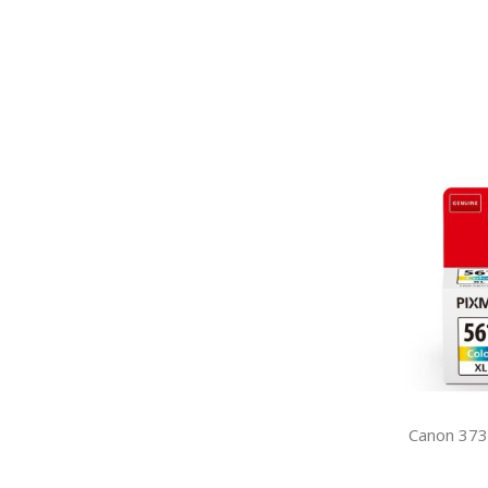
Canon 37