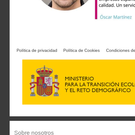
Política de privacidad
Política de Cookies
Condiciones d
Sobre nosotros