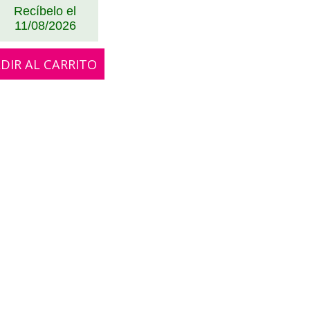
Recíbelo el
11/08/2026
DIR AL CARRITO