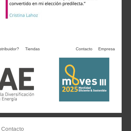
stribuidor?
Tiendas
Contacto
Empresa
Contacto