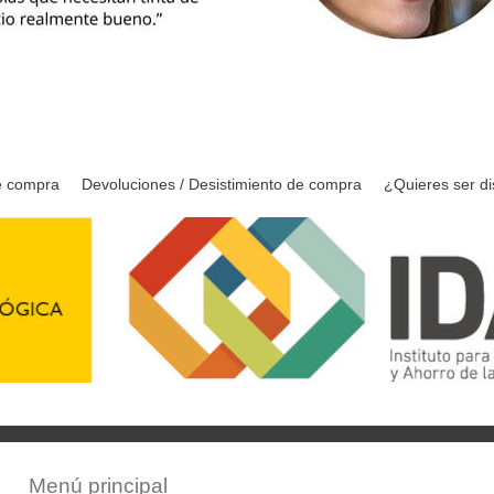
e compra
Devoluciones / Desistimiento de compra
¿Quieres ser di
Menú principal