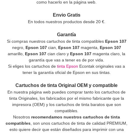
como hacerlo en la página web.
Envio Gratis
En todos nuestros productos desde 20 €.
Garantía
Si compras nuestros cartuchos de tinta compatibles
Epson 107
negro,
Epson 107
cian,
Epson 107
magenta,
Epson 107
amarillo,
Epson 107
cian claro y
Epson 107
magenta claro, la
garantía que vas a tener es de por vida.
Si eliges los cartuchos de
tinta Epson
Econtak originales vas a
tener la garantía oficial de Epson en sus tintas.
Cartuchos de tinta Original OEM y compatible
En nuestra página web puedes comprar tanto los cartuchos de
tinta Originales, los fabricados por el mismo fabricante que la
impresora (OEM) y los cartuchos de tinta baratos que son
compatibles.
Nosotros
recomendamos nuestros cartuchos de tinta
compatibles
, son unos cartuchos de tinta de calidad PREMIUM,
esto quiere decir que están diseñados para imprimir con una