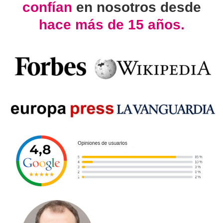
confían
en nosotros desde
hace más de 15 años.