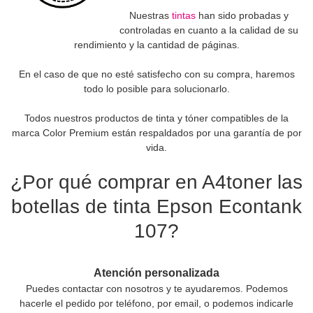
Nuestras
tintas
han sido probadas y
controladas en cuanto a la calidad de su
rendimiento y la cantidad de páginas.
En el caso de que no esté satisfecho con su compra, haremos
todo lo posible para solucionarlo.
Todos nuestros productos de tinta y tóner compatibles de la
marca Color Premium están respaldados por una garantía de por
vida.
¿Por qué comprar en A4toner las
botellas de tinta Epson Econtank
107?
Atención personalizada
Puedes contactar con nosotros y te ayudaremos. Podemos
hacerle el pedido por teléfono, por email, o podemos indicarle