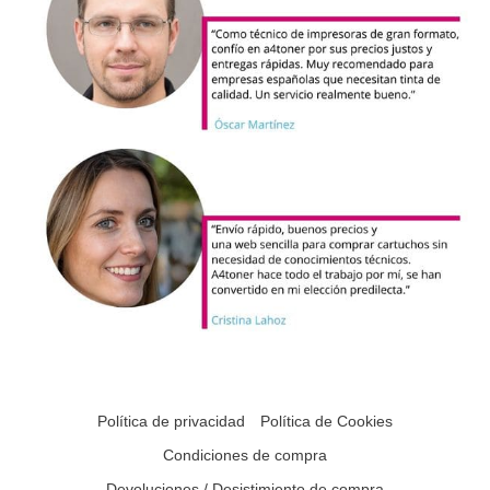
Política de privacidad
Política de Cookies
Condiciones de compra
Devoluciones / Desistimiento de compra