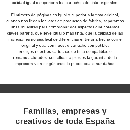
calidad igual o superior a los cartuchos de tinta originales.
El número de páginas es igual o superior a la tinta original,
cuando nos llegan los lotes de productos de fábrica, separamos
unas muestras para comprobar dos aspectos que creemos
claves parar ti, que lleve igual o más tinta, que la calidad de las
impresiones no sea fácil de diferencias entre una hecha con el
original y otra con nuestro cartucho compatible.
Si eliges nuestros cartuchos de tinta compatibles o
remanufacturados, con ellos no pierdes la garantía de la
impresora y en ningún caso le puede ocasionar daños.
Familias, empresas y
creativos de toda España