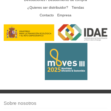
¿Quieres ser distribuidor?
Tiendas
Contacto
Empresa
Sobre nosotros