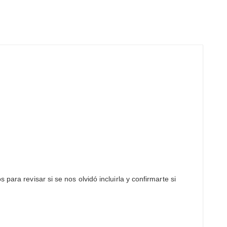
ara revisar si se nos olvidó incluirla y confirmarte si