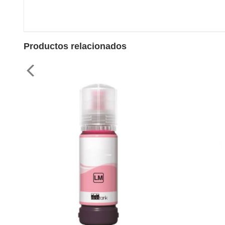
Productos relacionados