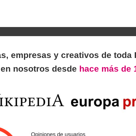
as, empresas y creativos de toda
n
en nosotros desde
hace más de 