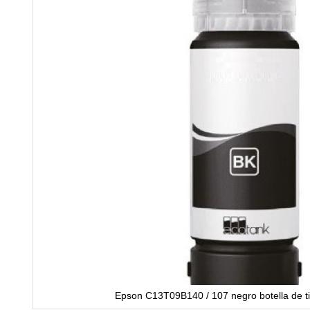
Epson C13T09B140 / 107 negro botella de ti