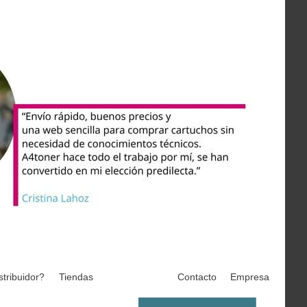
stribuidor?
Tiendas
Contacto
Empresa