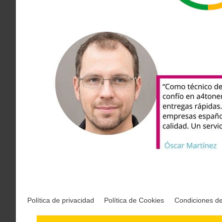
Política de privacidad
Política de Cookies
Condiciones d