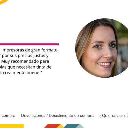
e compra
Devoluciones / Desistimiento de compra
¿Quieres ser di