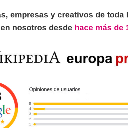
as, empresas y creativos de toda
n
en nosotros desde
hace más de 