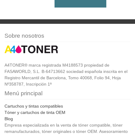
Sobre nosotros
A4TONER® marca registrada M4188573 propiedad de
FASAWORLD, S.L. B-64713662 sociedad española inscrita en el
Registro Mercantil de Barcelona, Tomo 40068, Folio 94, Hoja
Nº358787, Inscripción 1ª
Menú principal
Cartuchos y tintas compatibles
Tóner y cartuchos de tinta OEM
Blog
Empresa especializada en la venta de tóner compatible, tóner
remanufacturados, tóner originales o tóner OEM. Asesoramiento