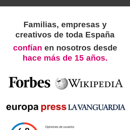
Familias, empresas y
creativos de toda España
confían
en nosotros desde
hace más de 15 años.