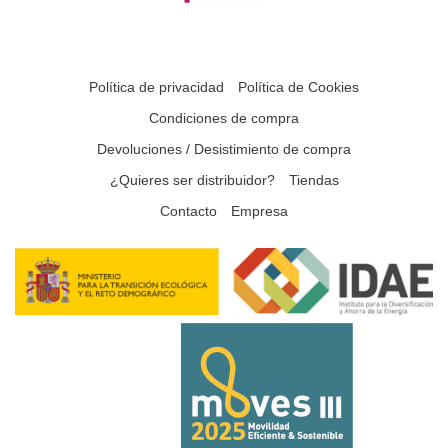
Política de privacidad
Política de Cookies
Condiciones de compra
Devoluciones / Desistimiento de compra
¿Quieres ser distribuidor?
Tiendas
Contacto
Empresa