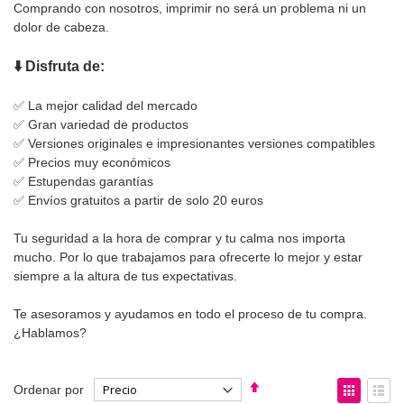
Comprando con nosotros, imprimir no será un problema ni un
dolor de cabeza.
⬇️ Disfruta de:
✅ La mejor calidad del mercado
✅ Gran variedad de productos
✅ Versiones originales e impresionantes versiones compatibles
✅ Precios muy económicos
✅ Estupendas garantías
✅ Envíos gratuitos a partir de solo 20 euros
Tu seguridad a la hora de comprar y tu calma nos importa
mucho. Por lo que trabajamos para ofrecerte lo mejor y estar
siempre a la altura de tus expectativas.
Te asesoramos y ayudamos en todo el proceso de tu compra.
¿Hablamos?
Fijar
Ver
Ordenar por