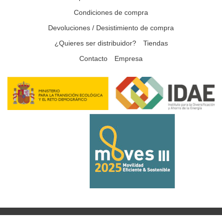
Condiciones de compra
Devoluciones / Desistimiento de compra
¿Quieres ser distribuidor?
Tiendas
Contacto
Empresa