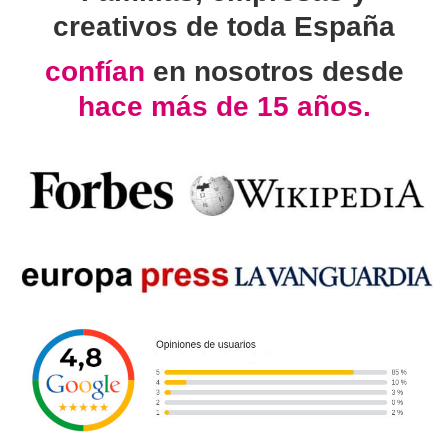
creativos de toda España
confían
en nosotros desde
hace más de 15 años.