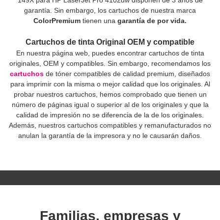
149X para HP LaserJet Pro 4102dw disponen de 3 años de
garantía. Sin embargo, los cartuchos de nuestra marca
ColorPremium
tienen una
garantía de por vida.
Cartuchos de tinta Original OEM y compatible
En nuestra página web, puedes encontrar cartuchos de tinta
originales, OEM y compatibles. Sin embargo, recomendamos los
cartuchos
de tóner compatibles de calidad premium, diseñados
para imprimir con la misma o mejor calidad que los originales. Al
probar nuestros cartuchos, hemos comprobado que tienen un
número de páginas igual o superior al de los originales y que la
calidad de impresión no se diferencia de la de los originales.
Además, nuestros cartuchos compatibles y remanufacturados no
anulan la garantía de la impresora y no le causarán daños.
Familias, empresas y