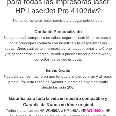
para todas las impresoras láser
HP LaserJet Pro 4102dw?
Tienes derecho al mejor servicio y a pagar solo lo justo.
Contacto Personalizado
No sabes cuál comprar o no sabes seguro si este tóner es para ti,
no te preocupes contacta con nosotros y te despejamos las
dudas. Dinos cuál es tu impresora por whatsapp, email o teléfono
y te gestionamos el pedido, también puedes hacerlo por la web y
consultarnos cualquier duda.
Envío Gratis
Nos esforzamos mucho en que tengas el mejor servicio y al mejor
precio. Por esta razón en A4toner el gasto de envío es gratis
desde tan solo 20€.
Garantía para toda la vida en nuestro compatible y
Garantía de 3 años en tóner original
Todos los cartuchos HP
W1490A
o HP 149A / HP
W1490X
o HP