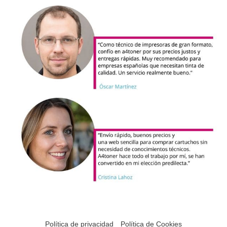
Política de privacidad
Política de Cookies