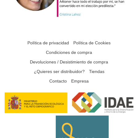
Política de privacidad
Política de Cookies
Condiciones de compra
Devoluciones / Desistimiento de compra
¿Quieres ser distribuidor?
Tiendas
Contacto
Empresa