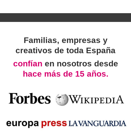
Familias, empresas y
creativos de toda España
confían
en nosotros desde
hace más de 15 años.