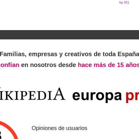
hp 301
Familias, empresas y creativos de toda Españ
confían
en nosotros desde
hace más de 15 años