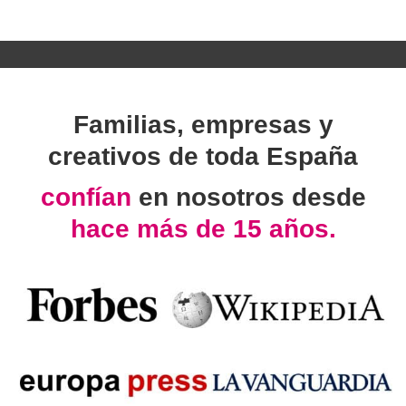
Familias, empresas y
creativos de toda España
confían
en nosotros desde
hace más de 15 años.