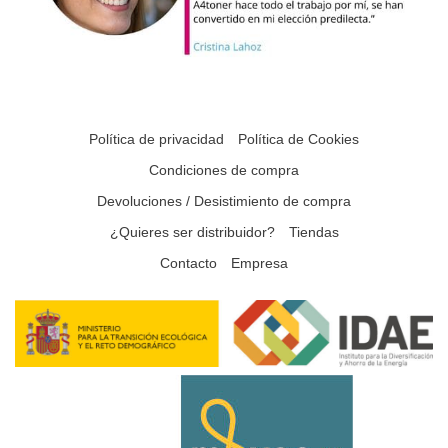
Política de privacidad
Política de Cookies
Condiciones de compra
Devoluciones / Desistimiento de compra
¿Quieres ser distribuidor?
Tiendas
Contacto
Empresa