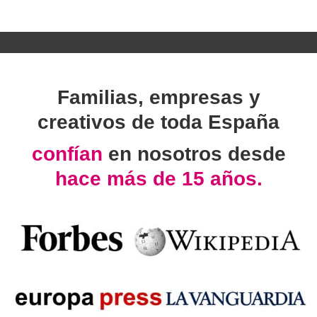
Familias, empresas y
creativos de toda España
confían
en nosotros desde
hace más de 15 años.