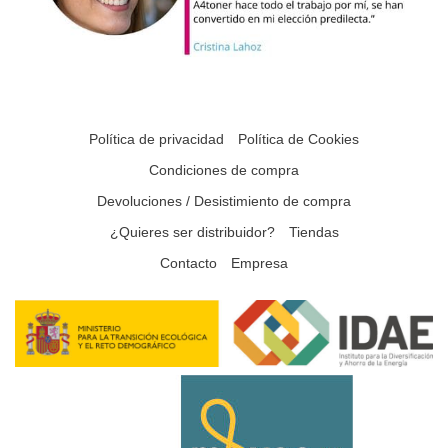
Política de privacidad
Política de Cookies
Condiciones de compra
Devoluciones / Desistimiento de compra
¿Quieres ser distribuidor?
Tiendas
Contacto
Empresa