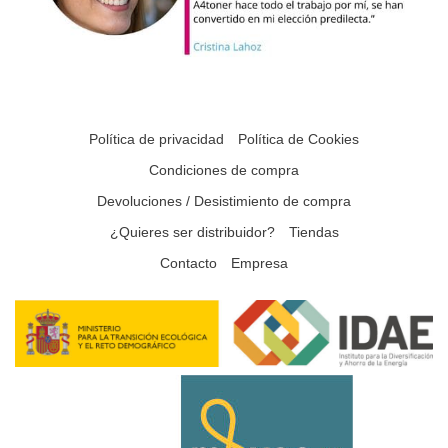
Política de privacidad
Política de Cookies
Condiciones de compra
Devoluciones / Desistimiento de compra
¿Quieres ser distribuidor?
Tiendas
Contacto
Empresa