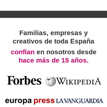
Familias, empresas y
creativos de toda España
confían
en nosotros desde
hace más de 15 años.