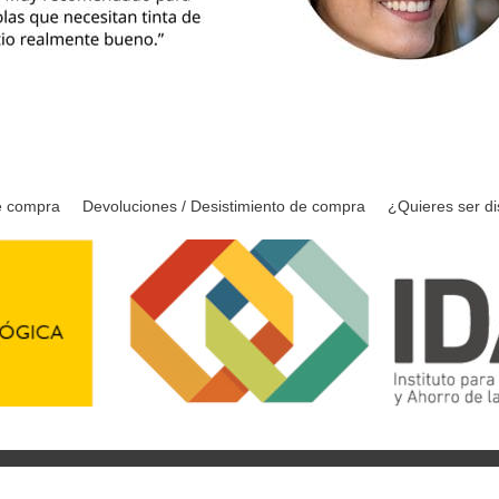
e compra
Devoluciones / Desistimiento de compra
¿Quieres ser di