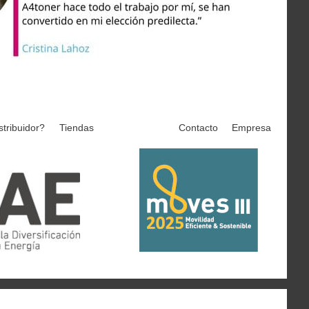
stribuidor?
Tiendas
Contacto
Empresa