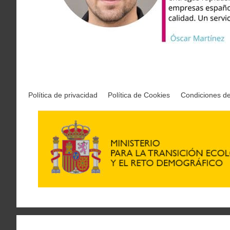
Política de privacidad
Política de Cookies
Condiciones d