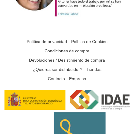
Política de privacidad
Política de Cookies
Condiciones de compra
Devoluciones / Desistimiento de compra
¿Quieres ser distribuidor?
Tiendas
Contacto
Empresa