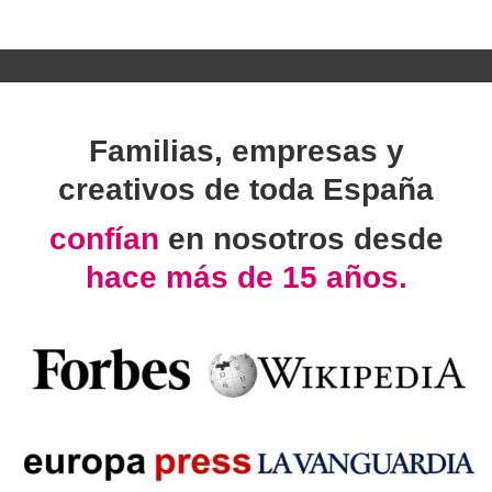
Familias, empresas y
creativos de toda España
confían
en nosotros desde
hace más de 15 años.