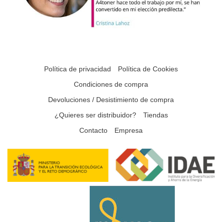
Política de privacidad
Política de Cookies
Condiciones de compra
Devoluciones / Desistimiento de compra
¿Quieres ser distribuidor?
Tiendas
Contacto
Empresa