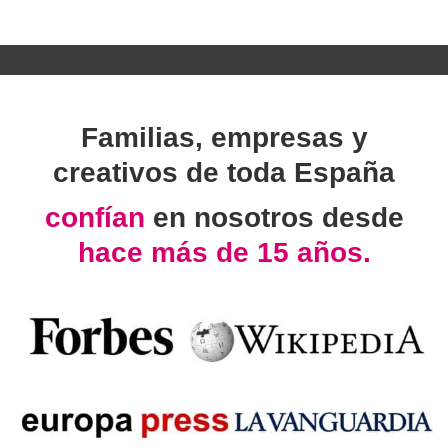
Familias, empresas y
creativos de toda España
confían
en nosotros desde
hace más de 15 años.