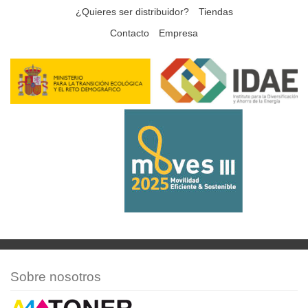
¿Quieres ser distribuidor?
Tiendas
Contacto
Empresa
Sobre nosotros