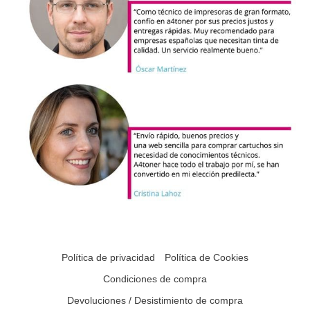
Política de privacidad
Política de Cookies
Condiciones de compra
Devoluciones / Desistimiento de compra