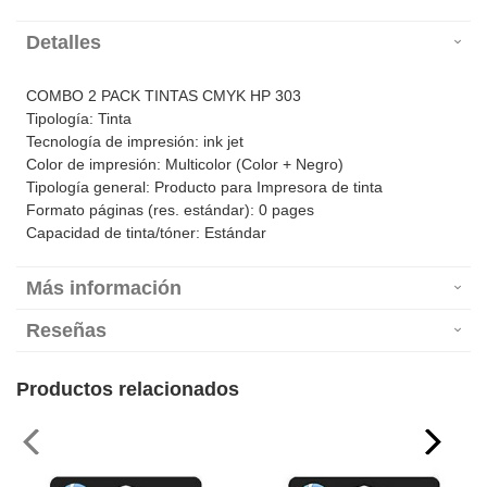
Detalles
COMBO 2 PACK TINTAS CMYK HP 303
Tipología: Tinta
Tecnología de impresión: ink jet
Color de impresión: Multicolor (Color + Negro)
Tipología general: Producto para Impresora de tinta
Formato páginas (res. estándar): 0 pages
Capacidad de tinta/tóner: Estándar
Más información
Reseñas
Productos relacionados