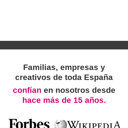
Familias, empresas y
creativos de toda España
confían
en nosotros desde
hace más de 15 años.