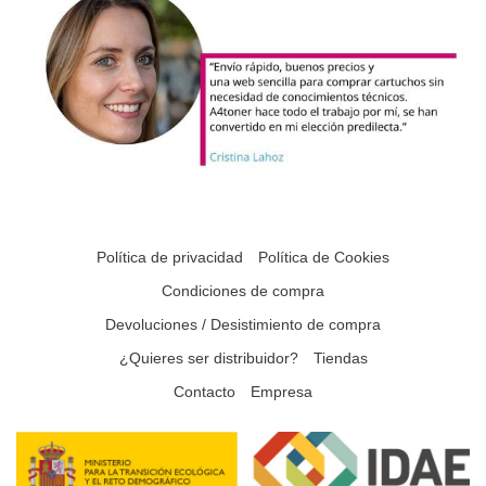
Política de privacidad
Política de Cookies
Condiciones de compra
Devoluciones / Desistimiento de compra
¿Quieres ser distribuidor?
Tiendas
Contacto
Empresa