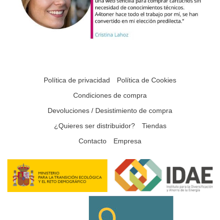
Política de privacidad
Política de Cookies
Condiciones de compra
Devoluciones / Desistimiento de compra
¿Quieres ser distribuidor?
Tiendas
Contacto
Empresa