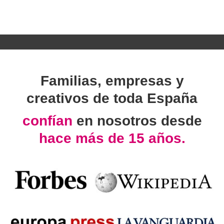
Familias, empresas y
creativos de toda España
confían
en nosotros desde
hace más de 15 años.