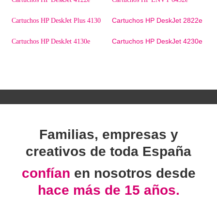
Cartuchos HP DeskJet 2822e
Cartuchos HP DeskJet Plus 4130
Cartuchos HP DeskJet 4230e
Cartuchos HP DeskJet 4130e
Familias, empresas y
creativos de toda España
confían
en nosotros desde
hace más de 15 años.