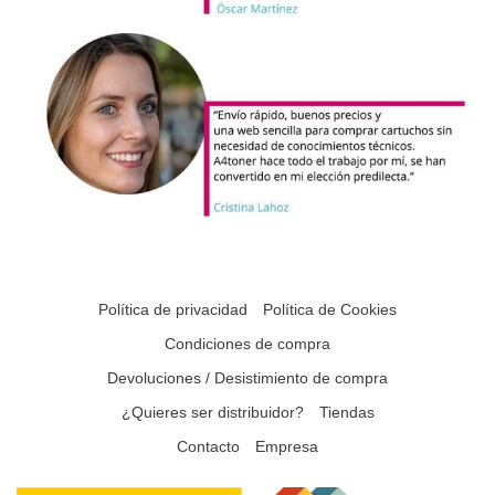
Política de privacidad
Política de Cookies
Condiciones de compra
Devoluciones / Desistimiento de compra
¿Quieres ser distribuidor?
Tiendas
Contacto
Empresa