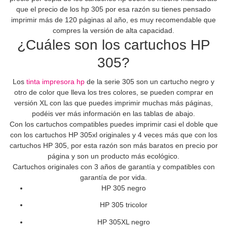
que el precio de los hp 305 por esa razón su tienes pensado
imprimir más de 120 páginas al año, es muy recomendable que
compres la versión de alta capacidad.
¿Cuáles son los cartuchos HP
305?
Los
tinta impresora hp
de la serie 305 son un cartucho negro y
otro de color que lleva los tres colores, se pueden comprar en
versión XL con las que puedes imprimir muchas más páginas,
podéis ver más información en las tablas de abajo.
Con los cartuchos compatibles puedes imprimir casi el doble que
con los cartuchos HP 305xl originales y 4 veces más que con los
cartuchos HP 305, por esta razón son más baratos en precio por
página y son un producto más ecológico.
Cartuchos originales con 3 años de garantía y compatibles con
garantía de por vida.
HP 305 negro
HP 305 tricolor
HP 305XL negro