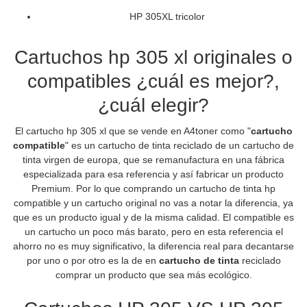
HP 305XL tricolor
Cartuchos hp 305 xl originales o
compatibles ¿cuál es mejor?,
¿cuál elegir?
El cartucho hp 305 xl que se vende en A4toner como "
cartucho
compatible
" es un cartucho de tinta reciclado de un cartucho de
tinta virgen de europa, que se remanufactura en una fábrica
especializada para esa referencia y así fabricar un producto
Premium. Por lo que comprando un cartucho de tinta hp
compatible y un cartucho original no vas a notar la diferencia, ya
que es un producto igual y de la misma calidad. El compatible es
un cartucho un poco más barato, pero en esta referencia el
ahorro no es muy significativo, la diferencia real para decantarse
por uno o por otro es la de en
cartucho de tinta
reciclado
comprar un producto que sea más ecológico.