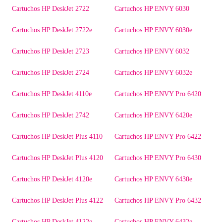
Cartuchos HP DeskJet 2722
Cartuchos HP ENVY 6030
Cartuchos HP DeskJet 2722e
Cartuchos HP ENVY 6030e
Cartuchos HP DeskJet 2723
Cartuchos HP ENVY 6032
Cartuchos HP DeskJet 2724
Cartuchos HP ENVY 6032e
Cartuchos HP DeskJet 4110e
Cartuchos HP ENVY Pro 6420
Cartuchos HP DeskJet 2742
Cartuchos HP ENVY 6420e
Cartuchos HP DeskJet Plus 4110
Cartuchos HP ENVY Pro 6422
Cartuchos HP DeskJet Plus 4120
Cartuchos HP ENVY Pro 6430
Cartuchos HP DeskJet 4120e
Cartuchos HP ENVY 6430e
Cartuchos HP DeskJet Plus 4122
Cartuchos HP ENVY Pro 6432
Cartuchos HP DeskJet 4122e
Cartuchos HP ENVY 6432e