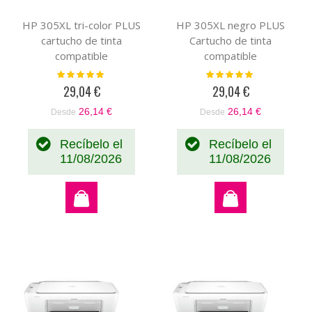
HP 305XL tri-color PLUS
HP 305XL negro PLUS
cartucho de tinta
Cartucho de tinta
compatible
compatible
Valoración:
Valoración:
100%
100%
29,04 €
29,04 €
26,14 €
26,14 €
Desde
Desde
Recíbelo el
Recíbelo el
11/08/2026
11/08/2026