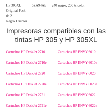
HP 305XL
6ZA94AE
240 negro, 200 tricolor
Original Pack
de 2
Negro|Tricolor
Impresoras compatibles con las
tintas HP 305 y HP 305XL
Cartuchos HP DeskJet 2710
Cartuchos HP ENVY 6010
Cartuchos HP DeskJet 2710e
Cartuchos HP ENVY 6010e
Cartuchos HP DeskJet 2720
Cartuchos HP ENVY 6020
Cartuchos HP DeskJet 2720e
Cartuchos HP ENVY 6020e
Cartuchos HP DeskJet 2721
Cartuchos HP ENVY 6022
Cartuchos HP DeskJet 2721e
Cartuchos HP ENVY 6022e