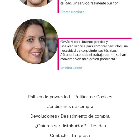
Política de privacidad
Política de Cookies
Condiciones de compra
Devoluciones / Desistimiento de compra
¿Quieres ser distribuidor?
Tiendas
Contacto
Empresa