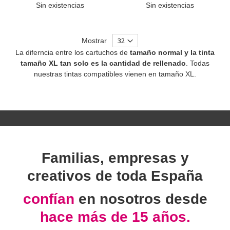
Sin existencias
Sin existencias
Mostrar
La diferncia entre los cartuchos de
tamaño normal y la tinta
tamaño XL tan solo es la cantidad de rellenado
. Todas
nuestras tintas compatibles vienen en tamaño XL.
Familias, empresas y
creativos de toda España
confían
en nosotros desde
hace más de 15 años.