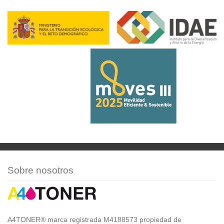
Sobre nosotros
A4TONER® marca registrada M4188573 propiedad de