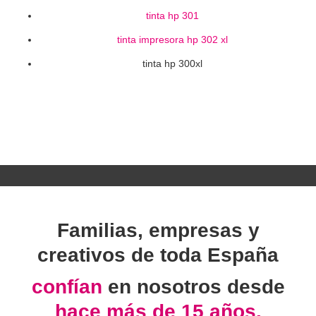
tinta hp 301
tinta impresora hp 302 xl
tinta hp 300xl
Familias, empresas y
creativos de toda España
confían
en nosotros desde
hace más de 15 años.