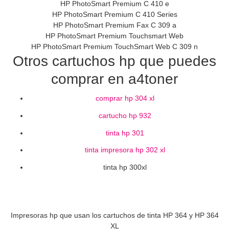
HP PhotoSmart Premium C 410 e
HP PhotoSmart Premium C 410 Series
HP PhotoSmart Premium Fax C 309 a
HP PhotoSmart Premium Touchsmart Web
HP PhotoSmart Premium TouchSmart Web C 309 n
Otros cartuchos hp que puedes
comprar en a4toner
comprar hp 304 xl
cartucho hp 932
tinta hp 301
tinta impresora hp 302 xl
tinta hp 300xl
Impresoras hp que usan los cartuchos de tinta HP 364 y HP 364
XL