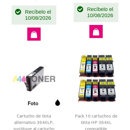
Recíbelo el
Recíbelo el
10/08/2026
10/08/2026
Cartucho de tinta
Pack 10 cartuchos de
alternativo 364XLP,
tinta HP 364XL
sustituye al cartucho
compatible