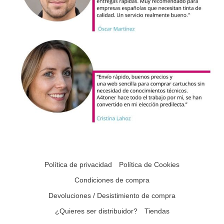
Política de privacidad
Política de Cookies
Condiciones de compra
Devoluciones / Desistimiento de compra
¿Quieres ser distribuidor?
Tiendas