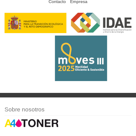
Contacto
Empresa
Sobre nosotros