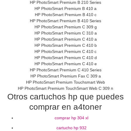
HP PhotoSmart Premium B 210 Series
HP PhotoSmart Premium B 410 a
HP PhotoSmart Premium B 410 c
HP PhotoSmart Premium B 410 Series
HP PhotoSmart Premium C 309 g
HP PhotoSmart Premium C 310 a
HP PhotoSmart Premium C 410 a
HP PhotoSmart Premium C 410 b
HP PhotoSmart Premium C 410 c
HP PhotoSmart Premium C 410 d
HP PhotoSmart Premium C 410 e
HP PhotoSmart Premium C 410 Series
HP PhotoSmart Premium Fax C 309 a
HP PhotoSmart Premium Touchsmart Web
HP PhotoSmart Premium TouchSmart Web C 309 n
Otros cartuchos hp que puedes
comprar en a4toner
comprar hp 304 xl
cartucho hp 932