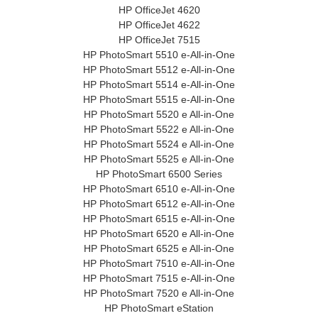
HP OfficeJet 4620
HP OfficeJet 4622
HP OfficeJet 7515
HP PhotoSmart 5510 e-All-in-One
HP PhotoSmart 5512 e-All-in-One
HP PhotoSmart 5514 e-All-in-One
HP PhotoSmart 5515 e-All-in-One
HP PhotoSmart 5520 e All-in-One
HP PhotoSmart 5522 e All-in-One
HP PhotoSmart 5524 e All-in-One
HP PhotoSmart 5525 e All-in-One
HP PhotoSmart 6500 Series
HP PhotoSmart 6510 e-All-in-One
HP PhotoSmart 6512 e-All-in-One
HP PhotoSmart 6515 e-All-in-One
HP PhotoSmart 6520 e All-in-One
HP PhotoSmart 6525 e All-in-One
HP PhotoSmart 7510 e-All-in-One
HP PhotoSmart 7515 e-All-in-One
HP PhotoSmart 7520 e All-in-One
HP PhotoSmart eStation