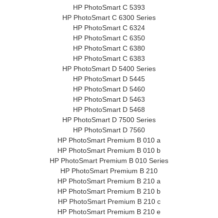
HP PhotoSmart C 5393
HP PhotoSmart C 6300 Series
HP PhotoSmart C 6324
HP PhotoSmart C 6350
HP PhotoSmart C 6380
HP PhotoSmart C 6383
HP PhotoSmart D 5400 Series
HP PhotoSmart D 5445
HP PhotoSmart D 5460
HP PhotoSmart D 5463
HP PhotoSmart D 5468
HP PhotoSmart D 7500 Series
HP PhotoSmart D 7560
HP PhotoSmart Premium B 010 a
HP PhotoSmart Premium B 010 b
HP PhotoSmart Premium B 010 Series
HP PhotoSmart Premium B 210
HP PhotoSmart Premium B 210 a
HP PhotoSmart Premium B 210 b
HP PhotoSmart Premium B 210 c
HP PhotoSmart Premium B 210 e