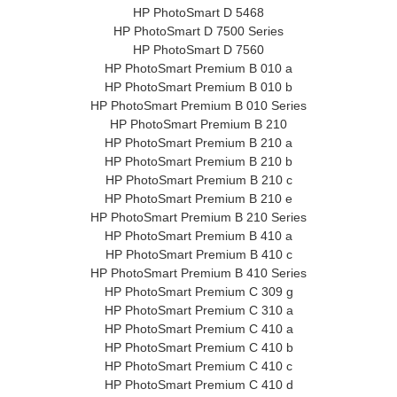
HP PhotoSmart D 5468
HP PhotoSmart D 7500 Series
HP PhotoSmart D 7560
HP PhotoSmart Premium B 010 a
HP PhotoSmart Premium B 010 b
HP PhotoSmart Premium B 010 Series
HP PhotoSmart Premium B 210
HP PhotoSmart Premium B 210 a
HP PhotoSmart Premium B 210 b
HP PhotoSmart Premium B 210 c
HP PhotoSmart Premium B 210 e
HP PhotoSmart Premium B 210 Series
HP PhotoSmart Premium B 410 a
HP PhotoSmart Premium B 410 c
HP PhotoSmart Premium B 410 Series
HP PhotoSmart Premium C 309 g
HP PhotoSmart Premium C 310 a
HP PhotoSmart Premium C 410 a
HP PhotoSmart Premium C 410 b
HP PhotoSmart Premium C 410 c
HP PhotoSmart Premium C 410 d