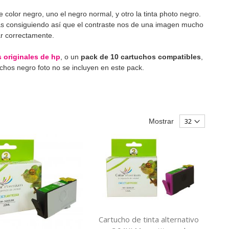
e color negro, uno el negro normal, y otro la tinta photo negro.
sas consiguiendo así que el contraste nos de una imagen mucho
ar correctamente.
 originales de hp
, o un
pack de 10 cartuchos compatibles
,
chos negro foto no se incluyen en este pack.
Mostrar
Cartucho de tinta alternativo