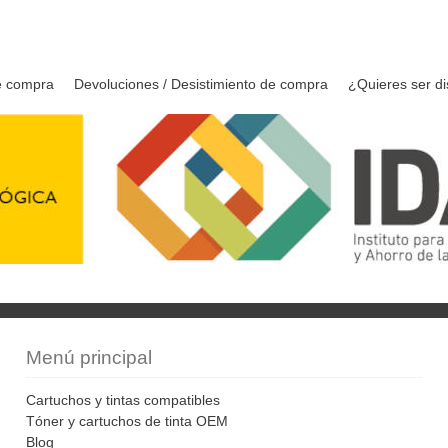
e compra
Devoluciones / Desistimiento de compra
¿Quieres ser di
Menú principal
Cartuchos y tintas compatibles
Tóner y cartuchos de tinta OEM
Blog