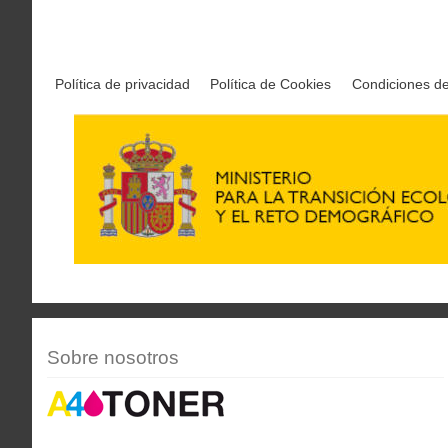
Política de privacidad
Política de Cookies
Condiciones d
Sobre nosotros