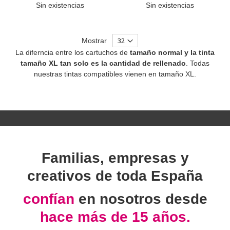
Sin existencias
Sin existencias
Mostrar
La diferncia entre los cartuchos de
tamaño normal y la tinta
tamaño XL tan solo es la cantidad de rellenado
. Todas
nuestras tintas compatibles vienen en tamaño XL.
Familias, empresas y
creativos de toda España
confían
en nosotros desde
hace más de 15 años.