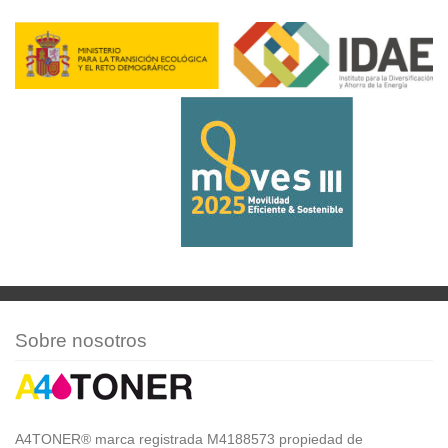
Sobre nosotros
A4TONER® marca registrada M4188573 propiedad de