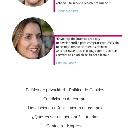
Política de privacidad
Política de Cookies
Condiciones de compra
Devoluciones / Desistimiento de compra
¿Quieres ser distribuidor?
Tiendas
Contacto
Empresa