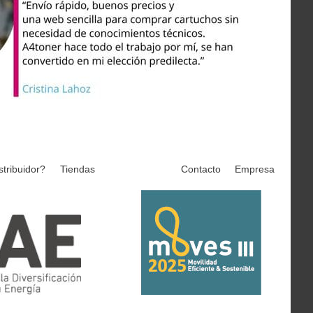
stribuidor?
Tiendas
Contacto
Empresa