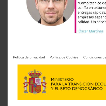
Política de privacidad
Política de Cookies
Condiciones d