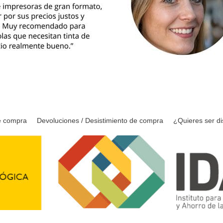
e compra
Devoluciones / Desistimiento de compra
¿Quieres ser di