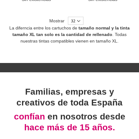
Mostrar
La diferncia entre los cartuchos de
tamaño normal y la tinta
tamaño XL tan solo es la cantidad de rellenado
. Todas
nuestras tintas compatibles vienen en tamaño XL.
Familias, empresas y
creativos de toda España
confían
en nosotros desde
hace más de 15 años.