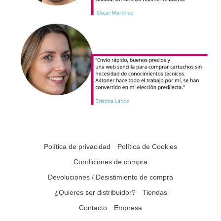
Política de privacidad
Política de Cookies
Condiciones de compra
Devoluciones / Desistimiento de compra
¿Quieres ser distribuidor?
Tiendas
Contacto
Empresa