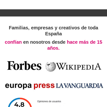
Familias, empresas y creativos de toda
España
confían
en nosotros desde
hace más de 15
años.