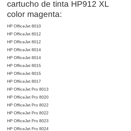
cartucho de tinta HP912 XL
color magenta:
HP OfficeJet 8010
HP OfficeJet 8012
HP OfficeJet 8012
HP OfficeJet 8014
HP OfficeJet 8014
HP OfficeJet 8015
HP OfficeJet 8015
HP OfficeJet 8017
HP OfficeJet Pro 8013
HP OfficeJet Pro 8020
HP OfficeJet Pro 8022
HP OfficeJet Pro 8022
HP OfficeJet Pro 8023
HP OfficeJet Pro 8024