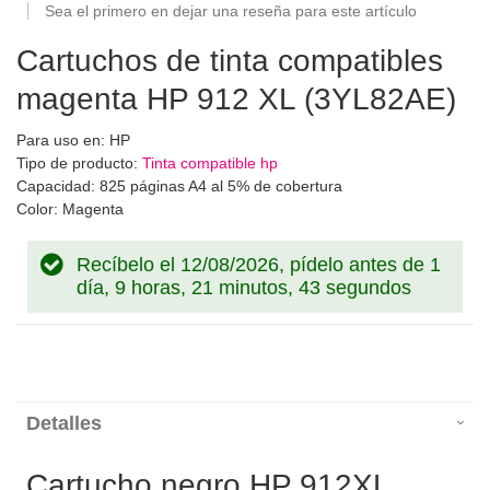
Sea el primero en dejar una reseña para este artículo
Cartuchos de tinta compatibles
magenta HP 912 XL (3YL82AE)
Para uso en: HP
Tipo de producto:
Tinta compatible hp
Capacidad: 825 páginas A4 al 5% de cobertura
Color: Magenta
Recíbelo el 12/08/2026, pídelo antes de
1
día, 9 horas, 21 minutos, 43 segundos
Detalles
Cartucho negro HP 912XL