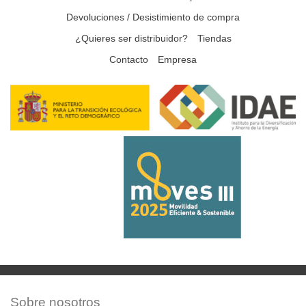
Devoluciones / Desistimiento de compra
¿Quieres ser distribuidor?
Tiendas
Contacto
Empresa
Sobre nosotros