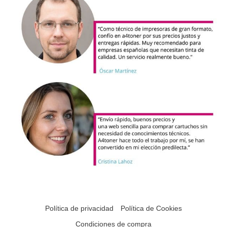
Política de privacidad
Política de Cookies
Condiciones de compra