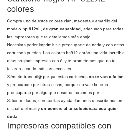
colores
Compra uno de estos colores cian, magenta y amarillo del
modelo
hp 912xl , de gran capacidad
, adecuado para todas
las impresoras que te detallamos más abajo.
Necesitas poder imprimir sin preocuparte de nada y con estos
cartuchos puedes. Los colores hp912 darán una vida increíble
a tus páginas impresas con él y te prometemos que no te
fallaran cuando más los necesites.
Siéntete tranquil@ porque estos cartuchos
no te van a fallar
y preocúpate por otras cosas, porque no vale la pena
preocuparse por algo que nosotros hacemos por ti.
Si tienes dudas, o necesitas ayuda llámanos o escríbenos en
el chat o el mail y
un comercial te solucionará cualquier
duda.
Impresoras compatibles con