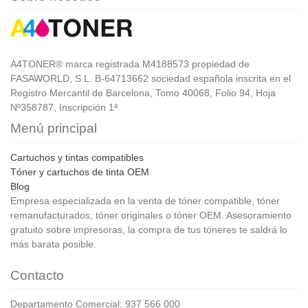
A4TONER® marca registrada M4188573 propiedad de
FASAWORLD, S.L. B-64713662 sociedad española inscrita en el
Registro Mercantil de Barcelona, Tomo 40068, Folio 94, Hoja
Nº358787, Inscripción 1ª
Menú principal
Cartuchos y tintas compatibles
Tóner y cartuchos de tinta OEM
Blog
Empresa especializada en la venta de tóner compatible, tóner
remanufacturados, tóner originales o tóner OEM. Asesoramiento
gratuito sobre impresoras, la compra de tus tóneres te saldrá lo
más barata posible.
Contacto
Departamento Comercial: 937 566 000