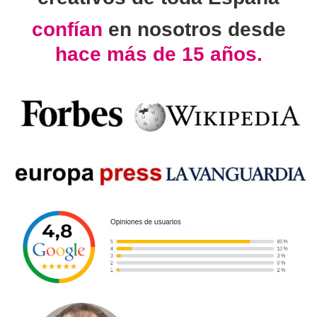
confían
en nosotros desde
hace más de 15 años.