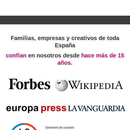
Familias, empresas y creativos de toda
España
confían
en nosotros desde
hace más de 15
años.