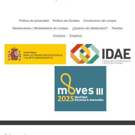
Política de privacidad
Política de Cookies
Condiciones de compra
Devoluciones / Desistimiento de compra
¿Quieres ser distribuidor?
Tiendas
Contacto
Empresa