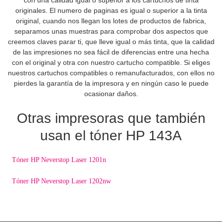
con una calidad igual o superior a los cartuchos de tinta
originales. El numero de paginas es igual o superior a la tinta
original, cuando nos llegan los lotes de productos de fabrica,
separamos unas muestras para comprobar dos aspectos que
creemos claves parar ti, que lleve igual o más tinta, que la calidad
de las impresiones no sea fácil de diferencias entre una hecha
con el original y otra con nuestro cartucho compatible. Si eliges
nuestros cartuchos compatibles o remanufacturados, con ellos no
pierdes la garantía de la impresora y en ningún caso le puede
ocasionar daños.
Otras impresoras que también
usan el tóner HP 143A
Tóner HP Neverstop Laser 1201n
Tóner HP Neverstop Laser 1202nw