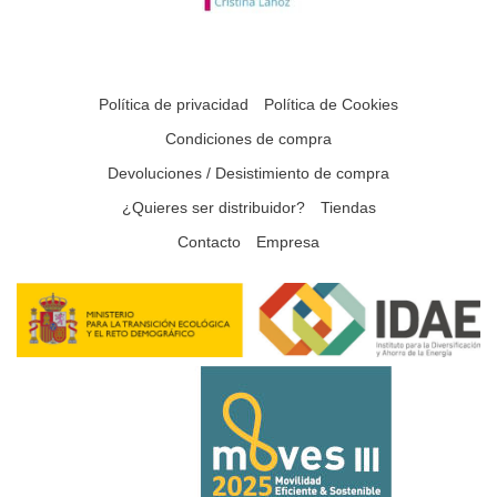
Política de privacidad
Política de Cookies
Condiciones de compra
Devoluciones / Desistimiento de compra
¿Quieres ser distribuidor?
Tiendas
Contacto
Empresa