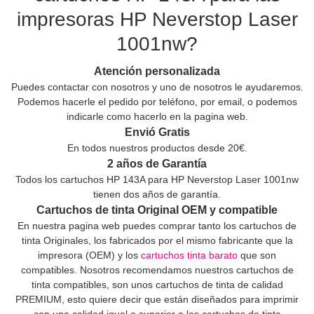
impresoras HP Neverstop Laser
1001nw?
Atención personalizada
Puedes contactar con nosotros y uno de nosotros le ayudaremos.
Podemos hacerle el pedido por teléfono, por email, o podemos
indicarle como hacerlo en la pagina web.
Envió Gratis
En todos nuestros productos desde 20€.
2 años de Garantía
Todos los cartuchos HP 143A para HP Neverstop Laser 1001nw
tienen dos años de garantía.
Cartuchos de tinta Original OEM y compatible
En nuestra pagina web puedes comprar tanto los cartuchos de
tinta Originales, los fabricados por el mismo fabricante que la
impresora (OEM) y los
cartuchos tinta barato
que son
compatibles. Nosotros recomendamos nuestros cartuchos de
tinta compatibles, son unos cartuchos de tinta de calidad
PREMIUM, esto quiere decir que están diseñados para imprimir