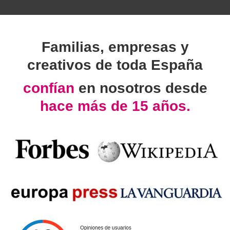
Familias, empresas y
creativos de toda España
confían
en nosotros desde
hace más de 15 años.