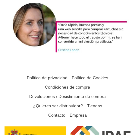
Política de privacidad
Política de Cookies
Condiciones de compra
Devoluciones / Desistimiento de compra
¿Quieres ser distribuidor?
Tiendas
Contacto
Empresa