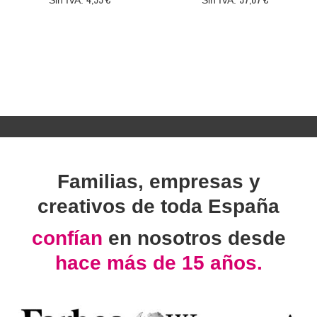
Familias, empresas y
creativos de toda España
confían
en nosotros desde
hace más de 15 años.