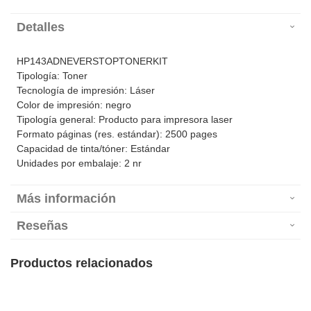
Detalles
HP143ADNEVERSTOPTONERKIT
Tipología: Toner
Tecnología de impresión: Láser
Color de impresión: negro
Tipología general: Producto para impresora laser
Formato páginas (res. estándar): 2500 pages
Capacidad de tinta/tóner: Estándar
Unidades por embalaje: 2 nr
Más información
Reseñas
Productos relacionados