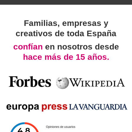
Familias, empresas y
creativos de toda España
confían
en nosotros desde
hace más de 15 años.