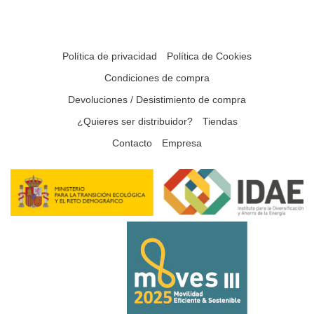
Política de privacidad
Política de Cookies
Condiciones de compra
Devoluciones / Desistimiento de compra
¿Quieres ser distribuidor?
Tiendas
Contacto
Empresa