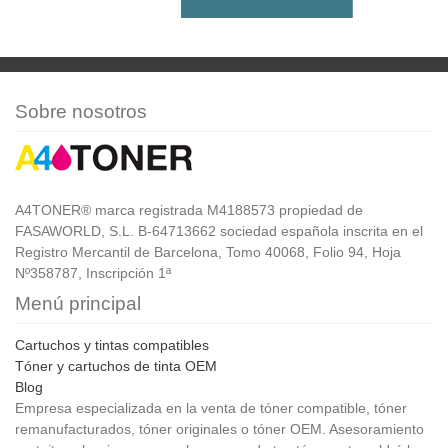
Sobre nosotros
A4TONER® marca registrada M4188573 propiedad de
FASAWORLD, S.L. B-64713662 sociedad española inscrita en el
Registro Mercantil de Barcelona, Tomo 40068, Folio 94, Hoja
Nº358787, Inscripción 1ª
Menú principal
Cartuchos y tintas compatibles
Tóner y cartuchos de tinta OEM
Blog
Empresa especializada en la venta de tóner compatible, tóner
remanufacturados, tóner originales o tóner OEM. Asesoramiento