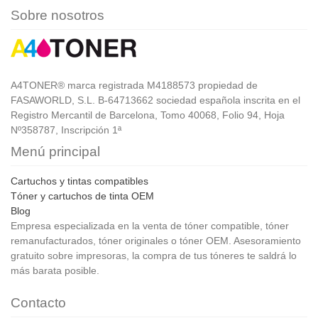
Sobre nosotros
A4TONER® marca registrada M4188573 propiedad de
FASAWORLD, S.L. B-64713662 sociedad española inscrita en el
Registro Mercantil de Barcelona, Tomo 40068, Folio 94, Hoja
Nº358787, Inscripción 1ª
Menú principal
Cartuchos y tintas compatibles
Tóner y cartuchos de tinta OEM
Blog
Empresa especializada en la venta de tóner compatible, tóner
remanufacturados, tóner originales o tóner OEM. Asesoramiento
gratuito sobre impresoras, la compra de tus tóneres te saldrá lo
más barata posible.
Contacto