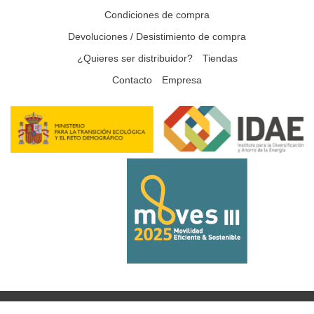
Condiciones de compra
Devoluciones / Desistimiento de compra
¿Quieres ser distribuidor?
Tiendas
Contacto
Empresa