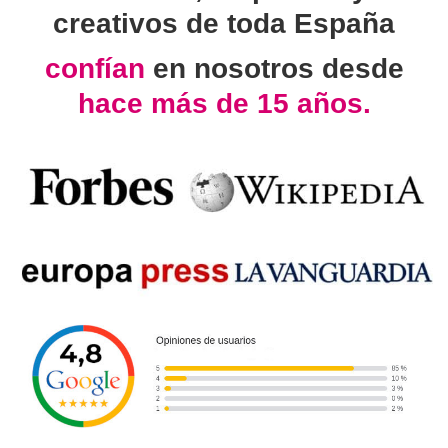
creativos de toda España
confían
en nosotros desde
hace más de 15 años.