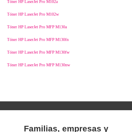
Tóner HP LaserJet Pro M102a
Tóner HP LaserJet Pro M102w
Tóner HP LaserJet Pro MFP M130a
Tóner HP LaserJet Pro MFP M130fn
Tóner HP LaserJet Pro MFP M130fw
Tóner HP LaserJet Pro MFP M130nw
Familias, empresas y