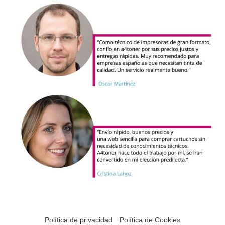
Política de privacidad
Política de Cookies