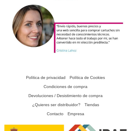
Política de privacidad
Política de Cookies
Condiciones de compra
Devoluciones / Desistimiento de compra
¿Quieres ser distribuidor?
Tiendas
Contacto
Empresa