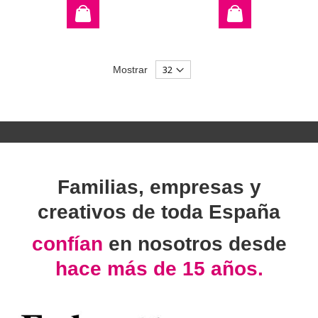
Mostrar
Familias, empresas y
creativos de toda España
confían
en nosotros desde
hace más de 15 años.