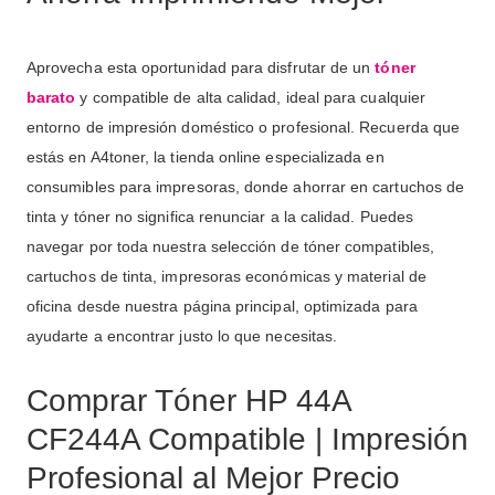
Aprovecha esta oportunidad para disfrutar de un
tóner
barato
y compatible de alta calidad, ideal para cualquier
entorno de impresión doméstico o profesional. Recuerda que
estás en A4toner, la tienda online especializada en
consumibles para impresoras, donde ahorrar en cartuchos de
tinta y tóner no significa renunciar a la calidad. Puedes
navegar por toda nuestra selección de tóner compatibles,
cartuchos de tinta, impresoras económicas y material de
oficina desde nuestra página principal, optimizada para
ayudarte a encontrar justo lo que necesitas.
Comprar Tóner HP 44A
CF244A Compatible | Impresión
Profesional al Mejor Precio