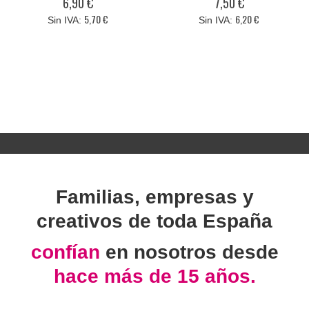
6,90 €
7,50 €
5,70 €
6,20 €
Familias, empresas y
creativos de toda España
confían
en nosotros desde
hace más de 15 años.