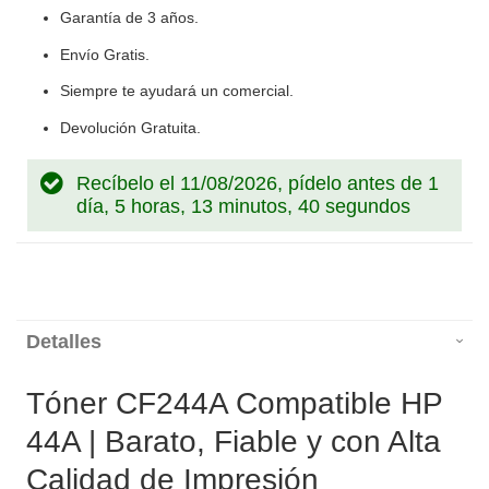
Garantía de 3 años.
Envío Gratis.
Siempre te ayudará un comercial.
Devolución Gratuita.
Recíbelo el 11/08/2026, pídelo antes de
1
día, 5 horas, 13 minutos, 39 segundos
Detalles
Tóner CF244A Compatible HP
44A | Barato, Fiable y con Alta
Calidad de Impresión