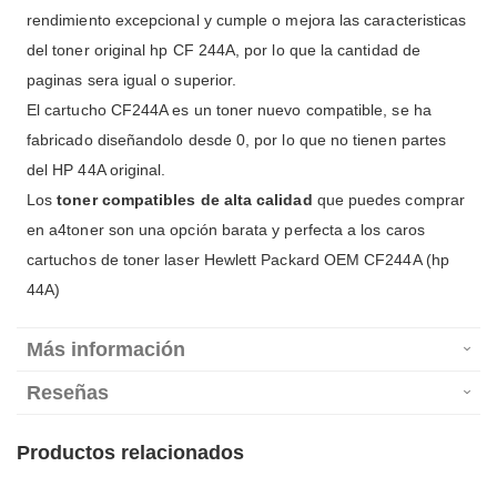
rendimiento excepcional y cumple o mejora las caracteristicas
del toner original hp CF 244A, por lo que la cantidad de
paginas sera igual o superior.
El cartucho CF244A es un toner nuevo compatible, se ha
fabricado diseñandolo desde 0, por lo que no tienen partes
del HP 44A original.
Los
toner compatibles de alta calidad
que puedes comprar
en a4toner son una opción barata y perfecta a los caros
cartuchos de toner laser Hewlett Packard OEM CF244A (hp
44A)
Más información
Reseñas
Productos relacionados