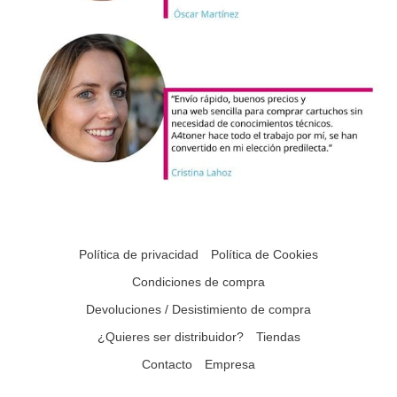
Política de privacidad
Política de Cookies
Condiciones de compra
Devoluciones / Desistimiento de compra
¿Quieres ser distribuidor?
Tiendas
Contacto
Empresa