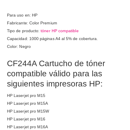
Para uso en: HP
Fabricante: Color Premium
Tipo de producto:
tóner HP compatible
Capacidad: 1000 páginas A4 al 5% de cobertura.
Color: Negro
CF244A Cartucho de tóner
compatible válido para las
siguientes impresoras HP:
HP Laserjet pro M15
HP Laserjet pro M15A
HP Laserjet pro M15W
HP Laserjet pro M16
HP Laserjet pro M16A