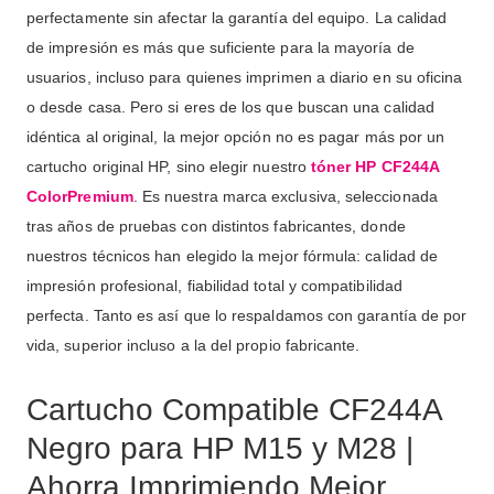
perfectamente sin afectar la garantía del equipo. La calidad
de impresión es más que suficiente para la mayoría de
usuarios, incluso para quienes imprimen a diario en su oficina
o desde casa. Pero si eres de los que buscan una calidad
idéntica al original, la mejor opción no es pagar más por un
cartucho original HP, sino elegir nuestro
tóner HP CF244A
ColorPremium
. Es nuestra marca exclusiva, seleccionada
tras años de pruebas con distintos fabricantes, donde
nuestros técnicos han elegido la mejor fórmula: calidad de
impresión profesional, fiabilidad total y compatibilidad
perfecta. Tanto es así que lo respaldamos con garantía de por
vida, superior incluso a la del propio fabricante.
Cartucho Compatible CF244A
Negro para HP M15 y M28 |
Ahorra Imprimiendo Mejor