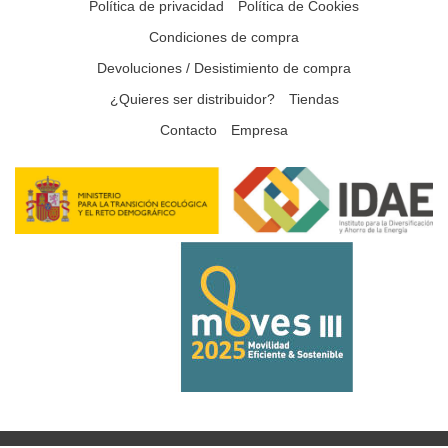
Política de privacidad
Política de Cookies
Condiciones de compra
Devoluciones / Desistimiento de compra
¿Quieres ser distribuidor?
Tiendas
Contacto
Empresa