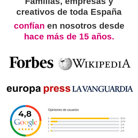
Familias, empresas y
creativos de toda España
confían
en nosotros desde
hace más de 15 años.