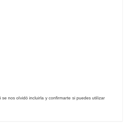
e nos olvidó incluirla y confirmarte si puedes utilizar