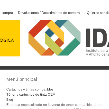
e compra
Devoluciones / Desistimiento de compra
¿Quieres ser di
Menú principal
Cartuchos y tintas compatibles
Tóner y cartuchos de tinta OEM
Blog
Empresa especializada en la venta de tóner compatible, tóner