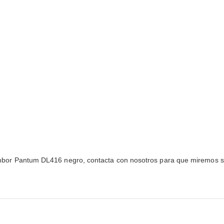
 tambor Pantum DL416 negro, contacta con nosotros para que miremos si s