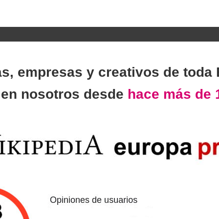
as, empresas y creativos de toda
n
en nosotros desde
hace más de 