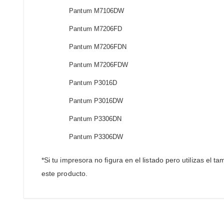
Pantum M7106DW
Pantum M7206FD
Pantum M7206FDN
Pantum M7206FDW
Pantum P3016D
Pantum P3016DW
Pantum P3306DN
Pantum P3306DW
*Si tu impresora no figura en el listado pero utilizas el
este producto.