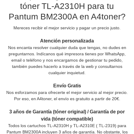
tóner TL-A2310H para tu
Pantum BM2300A en A4toner?
Mereces recibir el mejor servicio y pagar un precio justo.
Atención personalizada
Nos encanta resolver cualquier duda que tengas, no dudes en
preguntarnos. Indícanos qué impresora tienes por WhatsApp,
email o teléfono y nos encargamos de gestionar tu pedido,
también puedes hacerlo a través de la web y consultarnos
cualquier inquietud.
Envío Gratis
Nos esforzamos para ofrecerte el mejor servicio al mejor precio.
Por eso, en A4toner, el envío es gratuito a partir de 20€.
3 años de Garantía (tóner original) / Garantía de por
vida (tóner compatible)
Todos los cartuchos TL-A2310H y TL-A2310E ( TL-2319) para
Pantum BM2300A incluyen 3 años de garantía. No obstante, los