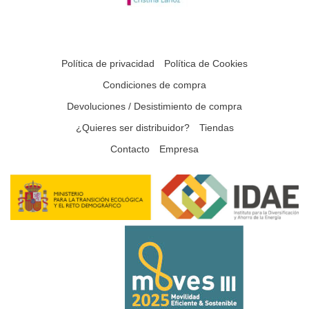
Política de privacidad
Política de Cookies
Condiciones de compra
Devoluciones / Desistimiento de compra
¿Quieres ser distribuidor?
Tiendas
Contacto
Empresa