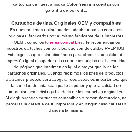
cartuchos de nuestra marca
ColorPremium
cuentan con
garantía de por vida.
Cartuchos de tinta Originales OEM y compatibles
En nuestra tienda online puedes adquirir tanto los cartuchos
originales, fabricados por el mismo fabricante de la impresora
(OEM), como los
toneres compatibles
. Te recomendamos
nuestros cartuchos compatibles, que son de calidad PREMIUM.
Esto significa que están diseñados para ofrecer una calidad de
impresión igual o superior a los cartuchos originales. La cantidad
de páginas que imprimen es igual o mayor que la de los
cartuchos originales. Cuando recibimos los lotes de productos,
realizamos pruebas para asegurar dos aspectos importantes: que
la cantidad de tinta sea igual o superior y que la calidad de
impresión sea indistinguible de la de los cartuchos originales.
Al elegir nuestros cartuchos compatibles o remanufacturados, no
perderás la garantía de tu impresora y en ningún caso causarán
daños a la misma.