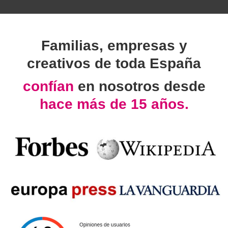
Familias, empresas y
creativos de toda España
confían
en nosotros desde
hace más de 15 años.