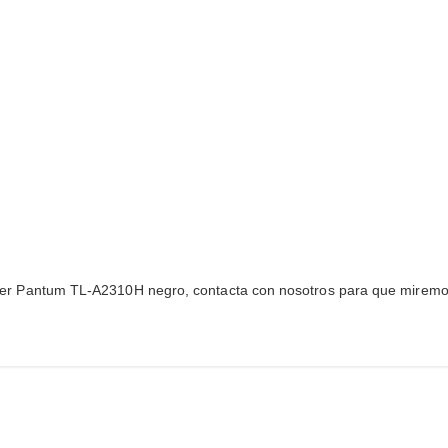
 tóner Pantum TL-A2310H negro, contacta con nosotros para que miremos s