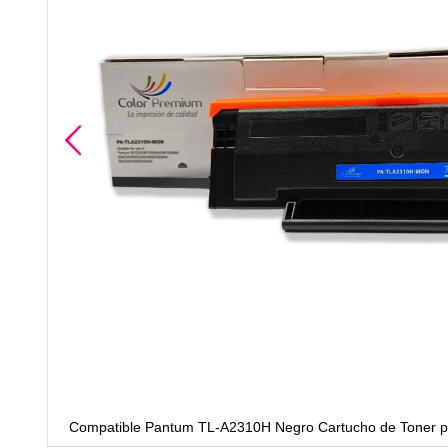
Compatible Pantum TL-A2310H Negro Cartucho de Toner 