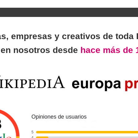
as, empresas y creativos de toda
n
en nosotros desde
hace más de 