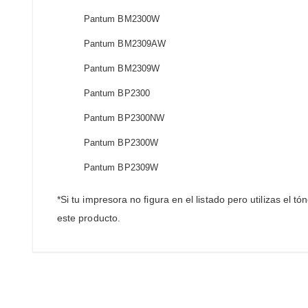
Pantum BM2300W
Pantum BM2309AW
Pantum BM2309W
Pantum BP2300
Pantum BP2300NW
Pantum BP2300W
Pantum BP2309W
*Si tu impresora no figura en el listado pero utilizas el
este producto.