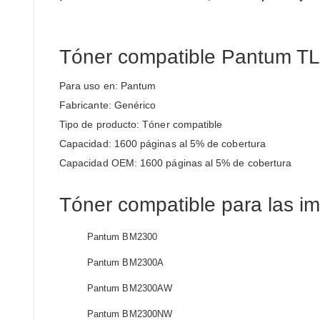
Tóner compatible Pantum T
Para uso en: Pantum
Fabricante: Genérico
Tipo de producto: Tóner compatible
Capacidad: 1600 páginas al 5% de cobertura
Capacidad OEM: 1600 páginas al 5% de cobertura
Tóner compatible para las i
Pantum BM2300
Pantum BM2300A
Pantum BM2300AW
Pantum BM2300NW