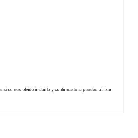
i se nos olvidó incluirla y confirmarte si puedes utilizar