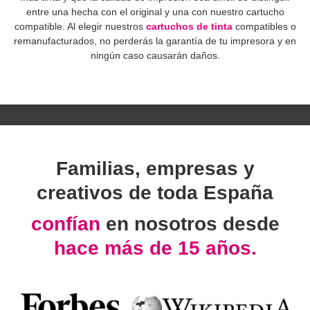
entre una hecha con el original y una con nuestro cartucho
compatible. Al elegir nuestros
cartuchos de tinta
compatibles o
remanufacturados, no perderás la garantía de tu impresora y en
ningún caso causarán daños.
Familias, empresas y
creativos de toda España
confían
en nosotros desde
hace más de 15 años.