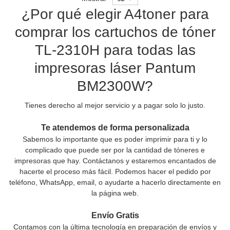
¿Por qué elegir A4toner para
comprar los cartuchos de tóner
TL-2310H para todas las
impresoras láser Pantum
BM2300W?
Tienes derecho al mejor servicio y a pagar solo lo justo.
Te atendemos de forma personalizada
Sabemos lo importante que es poder imprimir para ti y lo
complicado que puede ser por la cantidad de tóneres e
impresoras que hay. Contáctanos y estaremos encantados de
hacerte el proceso más fácil. Podemos hacer el pedido por
teléfono, WhatsApp, email, o ayudarte a hacerlo directamente en
la página web.
Envío Gratis
Contamos con la última tecnología en preparación de envíos y