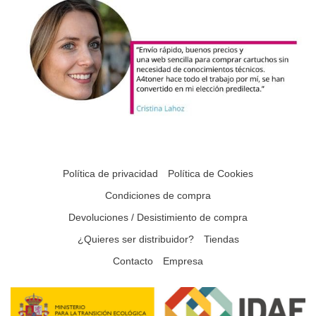
Política de privacidad
Política de Cookies
Condiciones de compra
Devoluciones / Desistimiento de compra
¿Quieres ser distribuidor?
Tiendas
Contacto
Empresa