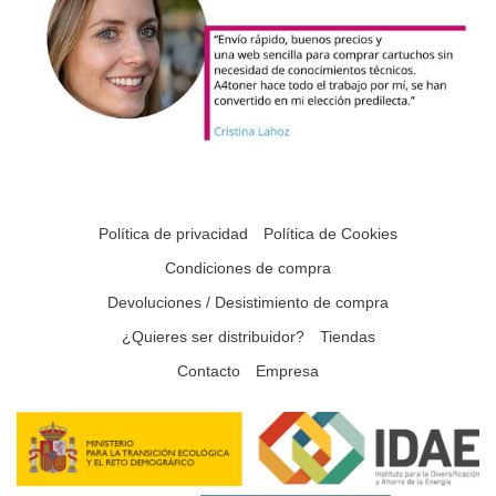
Política de privacidad
Política de Cookies
Condiciones de compra
Devoluciones / Desistimiento de compra
¿Quieres ser distribuidor?
Tiendas
Contacto
Empresa