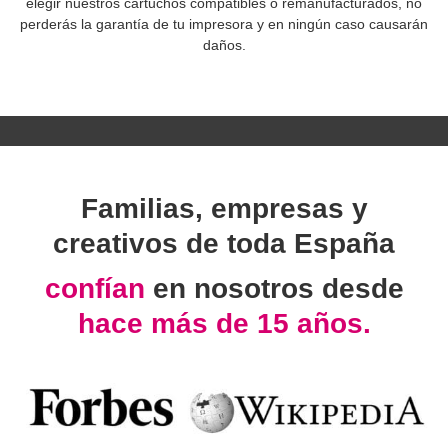
elegir nuestros cartuchos compatibles o remanufacturados, no
perderás la garantía de tu impresora y en ningún caso causarán
daños.
Familias, empresas y
creativos de toda España
confían
en nosotros desde
hace más de 15 años.