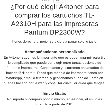
¿Por qué elegir A4toner para
comprar los cartuchos TL-
A2310H para las impresoras
Pantum BP2300W?
Tienes derecho al mejor servicio y a pagar solo lo justo.
Acompañamiento personalizado
En A4toner sabemos lo importante que es poder imprimir para ti y
lo complicado que puede ser elegir entre tantas opciones de
tóneres e impresoras. Contáctanos y estaremos encantados de
hacerlo fácil para ti. Dinos qué modelo de impresora tienes por
WhatsApp, email o teléfono, y gestionamos tu pedido. También
puedes hacerlo por la web y consultar cualquier duda que tengas.
Envío Gratis
No importa si compras poco o mucho, en A4toner, el envío es
gratuito a partir de 20€.