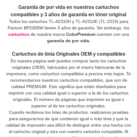
Garantía de por vida en nuestros cartuchos
compatibles y 3 años de garantía en tóner original
Todos los cartuchos TL-A2310H y TL-A2310E (TL-2319) para
Pantum BP2300W tienen 3 años de garantía. Sin embargo, los
cartuchos
de nuestra marca
ColorPremium
cuentan con una
garantía de por vida.
Cartuchos de tinta Originales OEM y compatibles
En nuestra página web puedes comprar tanto los cartuchos
originales (OEM), fabricados por el mismo fabricante de la
impresora, como cartuchos compatibles a precios más bajos. Te
recomendamos nuestros cartuchos compatibles, que son de
calidad PREMIUM. Esto significa que están diseñados para
imprimir con una calidad igual o superior a la de los cartuchos
originales. El número de páginas que imprimen es igual o
superior al de los cartuchos originales.
Cuando recibimos los lotes de productos, realizamos pruebas
para asegurarnos de que contienen igual o más tinta y que la
calidad de impresión sea difícil de distinguir entre una hecha con
el cartucho original y otra con nuestro cartucho compatible. Al