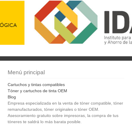
Menú principal
Cartuchos y tintas compatibles
Tóner y cartuchos de tinta OEM
Blog
Empresa especializada en la venta de tóner compatible, tóner
remanufacturados, tóner originales o tóner OEM.
Asesoramiento gratuito sobre impresoras, la compra de tus
tóneres te saldrá lo más barata posible.