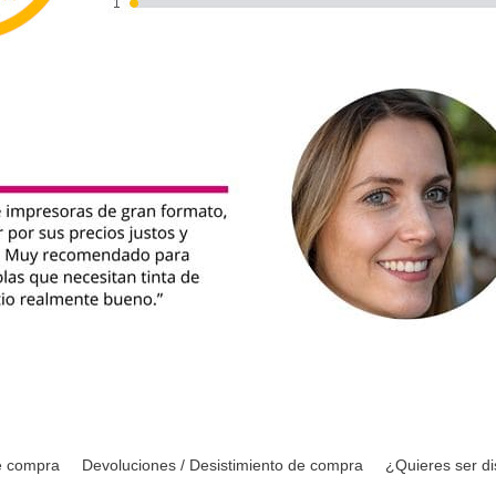
e compra
Devoluciones / Desistimiento de compra
¿Quieres ser di