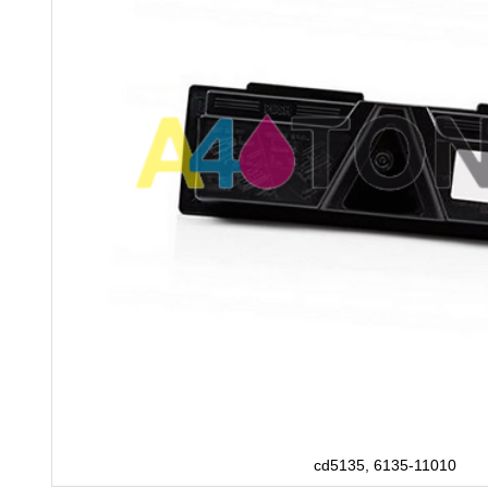
cd5135, 6135-11010