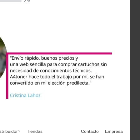
stribuidor?
Tiendas
Contacto
Empresa