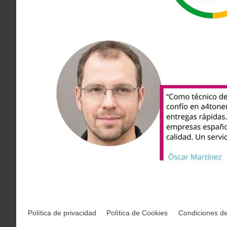
Política de privacidad
Política de Cookies
Condiciones d