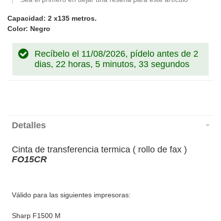
Capacidad: 2 x135 metros.
Color: Negro
Recíbelo el 11/08/2026, pídelo antes de
2
dias, 22 horas, 5 minutos, 33 segundos
Detalles
Cinta de transferencia termica ( rollo de fax )
FO15CR
Válido para las siguientes impresoras:
Sharp F1500 M