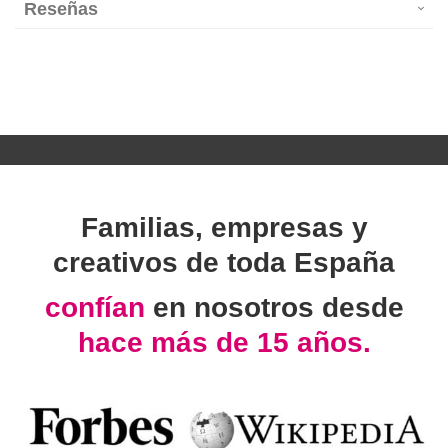
Reseñas
Familias, empresas y
creativos de toda España
confían
en nosotros desde
hace más de 15 años.