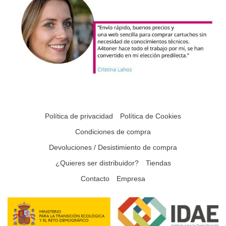
Política de privacidad
Política de Cookies
Condiciones de compra
Devoluciones / Desistimiento de compra
¿Quieres ser distribuidor?
Tiendas
Contacto
Empresa