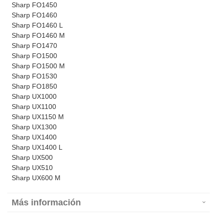
Sharp FO1450
Sharp FO1460
Sharp FO1460 L
Sharp FO1460 M
Sharp FO1470
Sharp FO1500
Sharp FO1500 M
Sharp FO1530
Sharp FO1850
Sharp UX1000
Sharp UX1100
Sharp UX1150 M
Sharp UX1300
Sharp UX1400
Sharp UX1400 L
Sharp UX500
Sharp UX510
Sharp UX600 M
Más información