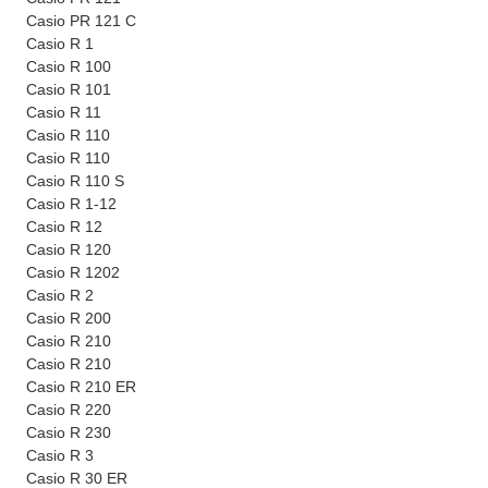
Casio PR 121 C
Casio R 1
Casio R 100
Casio R 101
Casio R 11
Casio R 110
Casio R 110
Casio R 110 S
Casio R 1-12
Casio R 12
Casio R 120
Casio R 1202
Casio R 2
Casio R 200
Casio R 210
Casio R 210
Casio R 210 ER
Casio R 220
Casio R 230
Casio R 3
Casio R 30 ER