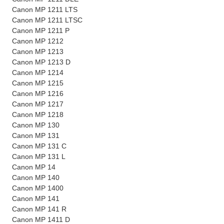
Canon MP 1211 LTS
Canon MP 1211 LTSC
Canon MP 1211 P
Canon MP 1212
Canon MP 1213
Canon MP 1213 D
Canon MP 1214
Canon MP 1215
Canon MP 1216
Canon MP 1217
Canon MP 1218
Canon MP 130
Canon MP 131
Canon MP 131 C
Canon MP 131 L
Canon MP 14
Canon MP 140
Canon MP 1400
Canon MP 141
Canon MP 141 R
Canon MP 1411 D