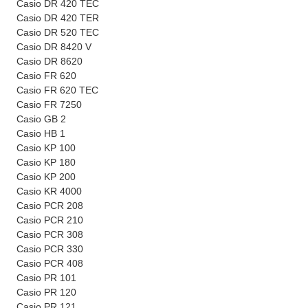
Casio DR 420 TEC
Casio DR 420 TER
Casio DR 520 TEC
Casio DR 8420 V
Casio DR 8620
Casio FR 620
Casio FR 620 TEC
Casio FR 7250
Casio GB 2
Casio HB 1
Casio KP 100
Casio KP 180
Casio KP 200
Casio KR 4000
Casio PCR 208
Casio PCR 210
Casio PCR 308
Casio PCR 330
Casio PCR 408
Casio PR 101
Casio PR 120
Casio PR 121