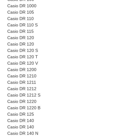
Casio DR 1000
Casio DR 105
Casio DR 110
Casio DR 110 S
Casio DR 115
Casio DR 120
Casio DR 120
Casio DR 120 S
Casio DR 120 T
Casio DR 120 V
Casio DR 1200
Casio DR 1210
Casio DR 1211
Casio DR 1212
Casio DR 1212 S
Casio DR 1220
Casio DR 1220 B
Casio DR 125
Casio DR 140
Casio DR 140
Casio DR 140 N