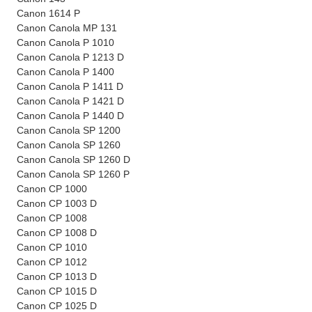
Canon 1614 P
Canon Canola MP 131
Canon Canola P 1010
Canon Canola P 1213 D
Canon Canola P 1400
Canon Canola P 1411 D
Canon Canola P 1421 D
Canon Canola P 1440 D
Canon Canola SP 1200
Canon Canola SP 1260
Canon Canola SP 1260 D
Canon Canola SP 1260 P
Canon CP 1000
Canon CP 1003 D
Canon CP 1008
Canon CP 1008 D
Canon CP 1010
Canon CP 1012
Canon CP 1013 D
Canon CP 1015 D
Canon CP 1025 D