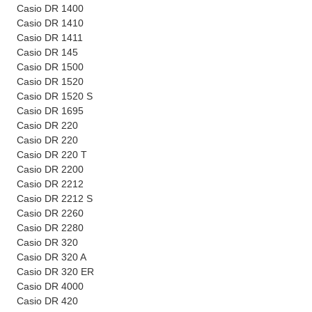
Casio DR 1400
Casio DR 1410
Casio DR 1411
Casio DR 145
Casio DR 1500
Casio DR 1520
Casio DR 1520 S
Casio DR 1695
Casio DR 220
Casio DR 220
Casio DR 220 T
Casio DR 2200
Casio DR 2212
Casio DR 2212 S
Casio DR 2260
Casio DR 2280
Casio DR 320
Casio DR 320 A
Casio DR 320 ER
Casio DR 4000
Casio DR 420