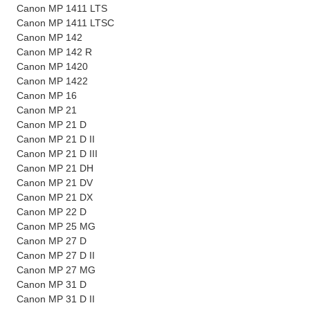
Canon MP 1411 LTS
Canon MP 1411 LTSC
Canon MP 142
Canon MP 142 R
Canon MP 1420
Canon MP 1422
Canon MP 16
Canon MP 21
Canon MP 21 D
Canon MP 21 D II
Canon MP 21 D III
Canon MP 21 DH
Canon MP 21 DV
Canon MP 21 DX
Canon MP 22 D
Canon MP 25 MG
Canon MP 27 D
Canon MP 27 D II
Canon MP 27 MG
Canon MP 31 D
Canon MP 31 D II