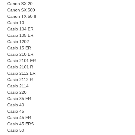
Canon SX 20
Canon SX 500
Canon TX 50 II
Casio 10
Casio 104 ER
Casio 105 ER
Casio 1202
Casio 15 ER
Casio 210 ER
Casio 2101 ER
Casio 2101 R
Casio 2112 ER
Casio 2112 R
Casio 2114
Casio 220
Casio 35 ER
Casio 40
Casio 45
Casio 45 ER
Casio 45 ERS
Casio 50