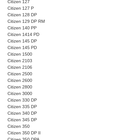
Citizen 127
Citizen 127 P
Citizen 128 DP
Citizen 129 DP RM
Citizen 140 PP
Citizen 1414 PD
Citizen 145 DP
Citizen 145 PD
Citizen 1500
Citizen 2103
Citizen 2106
Citizen 2500
Citizen 2600
Citizen 2800
Citizen 3000
Citizen 330 DP
Citizen 335 DP
Citizen 340 DP
Citizen 345 DP
Citizen 350
Citizen 350 DP II
Citizen 350 DPA