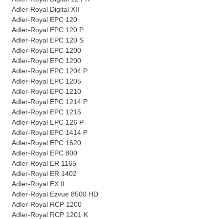
Adler-Royal Digital XII
Adler-Royal EPC 120
Adler-Royal EPC 120 P
Adler-Royal EPC 120 S
Adler-Royal EPC 1200
Adler-Royal EPC 1200
Adler-Royal EPC 1204 P
Adler-Royal EPC 1205
Adler-Royal EPC 1210
Adler-Royal EPC 1214 P
Adler-Royal EPC 1215
Adler-Royal EPC 126 P
Adler-Royal EPC 1414 P
Adler-Royal EPC 1620
Adler-Royal EPC 800
Adler-Royal ER 1165
Adler-Royal ER 1402
Adler-Royal EX II
Adler-Royal Ezvue 8500 HD
Adler-Royal RCP 1200
Adler-Royal RCP 1201 K