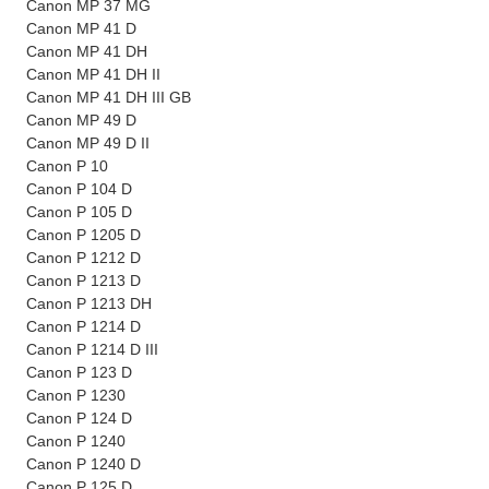
Canon MP 37 MG
Canon MP 41 D
Canon MP 41 DH
Canon MP 41 DH II
Canon MP 41 DH III GB
Canon MP 49 D
Canon MP 49 D II
Canon P 10
Canon P 104 D
Canon P 105 D
Canon P 1205 D
Canon P 1212 D
Canon P 1213 D
Canon P 1213 DH
Canon P 1214 D
Canon P 1214 D III
Canon P 123 D
Canon P 1230
Canon P 124 D
Canon P 1240
Canon P 1240 D
Canon P 125 D