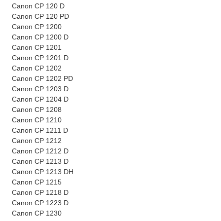
Canon CP 120 D
Canon CP 120 PD
Canon CP 1200
Canon CP 1200 D
Canon CP 1201
Canon CP 1201 D
Canon CP 1202
Canon CP 1202 PD
Canon CP 1203 D
Canon CP 1204 D
Canon CP 1208
Canon CP 1210
Canon CP 1211 D
Canon CP 1212
Canon CP 1212 D
Canon CP 1213 D
Canon CP 1213 DH
Canon CP 1215
Canon CP 1218 D
Canon CP 1223 D
Canon CP 1230