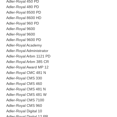
Adler-Royal 450 PD
Adler-Royal 480 PD
Adler-Royal 8500 PD
Adler-Royal 8600 HD
Adler-Royal 960 PD
Adler-Royal 9600
Adler-Royal 9600
Adler-Royal 9600 PD
Adler-Royal Academy
Adler-Royal Administrator
Adler-Royal Arbm 1121 PD
Adler-Royal Arbm 385 CR
Adler-Royal Award MP 12
Adler-Royal CMC 481 N
Adler-Royal CMS 330
Adler-Royal CMS 460
Adler-Royal CMS 481 N
Adler-Royal CMS 481 W
Adler-Royal CMS 7100
Adler-Royal CMS 960
Adler-Royal Digital 10
Adler-Royal Digital 12 PR