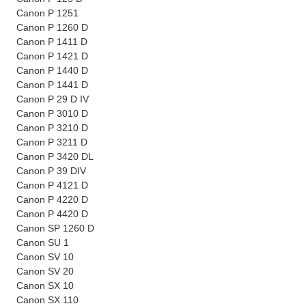
Canon P 1251
Canon P 1260 D
Canon P 1411 D
Canon P 1421 D
Canon P 1440 D
Canon P 1441 D
Canon P 29 D IV
Canon P 3010 D
Canon P 3210 D
Canon P 3211 D
Canon P 3420 DL
Canon P 39 DIV
Canon P 4121 D
Canon P 4220 D
Canon P 4420 D
Canon SP 1260 D
Canon SU 1
Canon SV 10
Canon SV 20
Canon SX 10
Canon SX 110