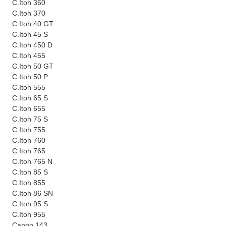
C.Itoh 360
C.Itoh 370
C.Itoh 40 GT
C.Itoh 45 S
C.Itoh 450 D
C.Itoh 455
C.Itoh 50 GT
C.Itoh 50 P
C.Itoh 555
C.Itoh 65 S
C.Itoh 655
C.Itoh 75 S
C.Itoh 755
C.Itoh 760
C.Itoh 765
C.Itoh 765 N
C.Itoh 85 S
C.Itoh 855
C.Itoh 86 SN
C.Itoh 95 S
C.Itoh 955
Canon 143