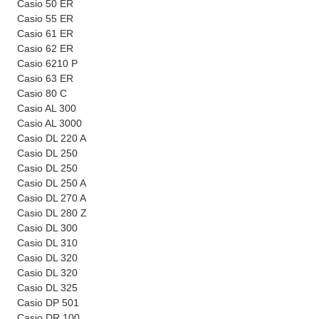
Casio 50 ER
Casio 55 ER
Casio 61 ER
Casio 62 ER
Casio 6210 P
Casio 63 ER
Casio 80 C
Casio AL 300
Casio AL 3000
Casio DL 220 A
Casio DL 250
Casio DL 250
Casio DL 250 A
Casio DL 270 A
Casio DL 280 Z
Casio DL 300
Casio DL 310
Casio DL 320
Casio DL 320
Casio DL 325
Casio DP 501
Casio DR 100