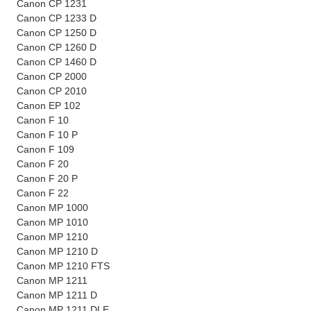
Canon CP 1231
Canon CP 1233 D
Canon CP 1250 D
Canon CP 1260 D
Canon CP 1460 D
Canon CP 2000
Canon CP 2010
Canon EP 102
Canon F 10
Canon F 10 P
Canon F 109
Canon F 20
Canon F 20 P
Canon F 22
Canon MP 1000
Canon MP 1010
Canon MP 1210
Canon MP 1210 D
Canon MP 1210 FTS
Canon MP 1211
Canon MP 1211 D
Canon MP 1211 DLE