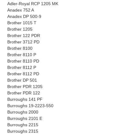
Adler-Royal RCP 1205 MK
Anadex 752 A
Anadex DP 500-9
Brother 1015 T
Brother 1205
Brother 122 PDR
Brother 3712 PD
Brother 8100
Brother 8110 P
Brother 8110 PD
Brother 8112 P
Brother 8112 PD
Brother DP 501
Brother PDR 1205
Brother PDR 122
Burroughs 141 PF
Burroughs 19-2223-550
Burroughs 2000
Burroughs 2101 E
Burroughs 2215
Burroughs 2315