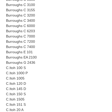
Burroughs C 3100
Burroughs C 3155
Burroughs C 3200
Burroughs C 3400
Burroughs C 6000
Burroughs C 6203
Burroughs C 7000
Burroughs C 7200
Burroughs C 7400
Burroughs E 101
Burroughs EA 2100
Burroughs G 2436
C.Itoh 100 S
C.Itoh 1000 P
C.Itoh 1005
C.Itoh 120 D
C.Itoh 145 D
C.Itoh 150 S
C.Itoh 1505
C.Itoh 151 S
C.Itoh 20 A