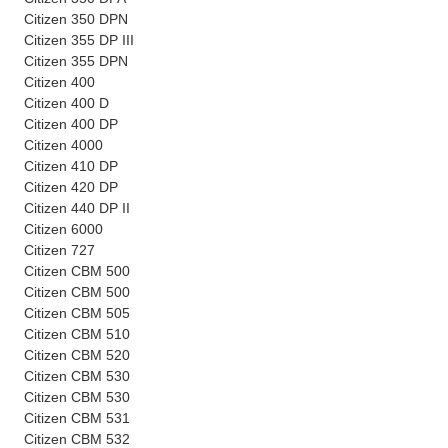
Citizen 350 DPN
Citizen 355 DP III
Citizen 355 DPN
Citizen 400
Citizen 400 D
Citizen 400 DP
Citizen 4000
Citizen 410 DP
Citizen 420 DP
Citizen 440 DP II
Citizen 6000
Citizen 727
Citizen CBM 500
Citizen CBM 500
Citizen CBM 505
Citizen CBM 510
Citizen CBM 520
Citizen CBM 530
Citizen CBM 530
Citizen CBM 531
Citizen CBM 532