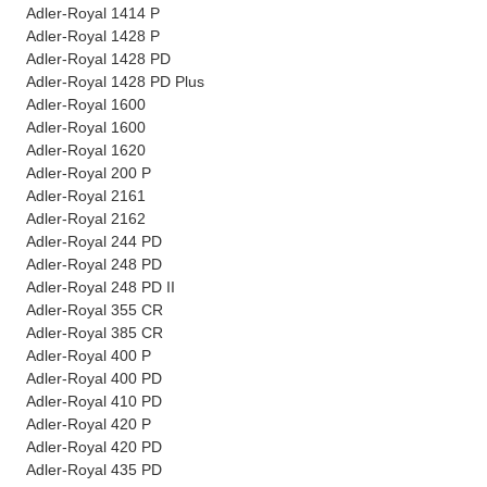
Adler-Royal 1414 P
Adler-Royal 1428 P
Adler-Royal 1428 PD
Adler-Royal 1428 PD Plus
Adler-Royal 1600
Adler-Royal 1600
Adler-Royal 1620
Adler-Royal 200 P
Adler-Royal 2161
Adler-Royal 2162
Adler-Royal 244 PD
Adler-Royal 248 PD
Adler-Royal 248 PD II
Adler-Royal 355 CR
Adler-Royal 385 CR
Adler-Royal 400 P
Adler-Royal 400 PD
Adler-Royal 410 PD
Adler-Royal 420 P
Adler-Royal 420 PD
Adler-Royal 435 PD