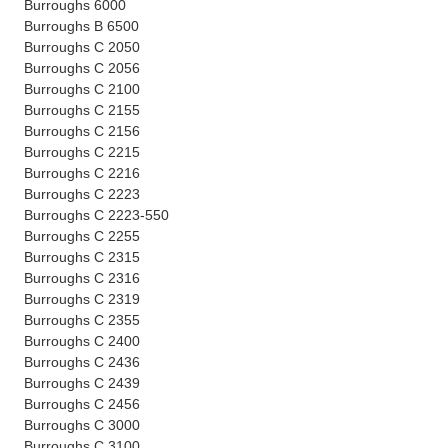
Burroughs 6000
Burroughs B 6500
Burroughs C 2050
Burroughs C 2056
Burroughs C 2100
Burroughs C 2155
Burroughs C 2156
Burroughs C 2215
Burroughs C 2216
Burroughs C 2223
Burroughs C 2223-550
Burroughs C 2255
Burroughs C 2315
Burroughs C 2316
Burroughs C 2319
Burroughs C 2355
Burroughs C 2400
Burroughs C 2436
Burroughs C 2439
Burroughs C 2456
Burroughs C 3000
Burroughs C 3100