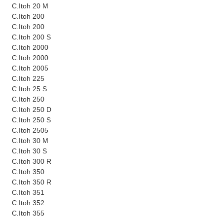
C.Itoh 20 M
C.Itoh 200
C.Itoh 200
C.Itoh 200 S
C.Itoh 2000
C.Itoh 2000
C.Itoh 2005
C.Itoh 225
C.Itoh 25 S
C.Itoh 250
C.Itoh 250 D
C.Itoh 250 S
C.Itoh 2505
C.Itoh 30 M
C.Itoh 30 S
C.Itoh 300 R
C.Itoh 350
C.Itoh 350 R
C.Itoh 351
C.Itoh 352
C.Itoh 355