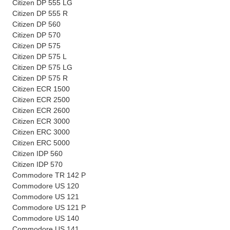
Citizen DP 555 LG
Citizen DP 555 R
Citizen DP 560
Citizen DP 570
Citizen DP 575
Citizen DP 575 L
Citizen DP 575 LG
Citizen DP 575 R
Citizen ECR 1500
Citizen ECR 2500
Citizen ECR 2600
Citizen ECR 3000
Citizen ERC 3000
Citizen ERC 5000
Citizen IDP 560
Citizen IDP 570
Commodore TR 142 P
Commodore US 120
Commodore US 121
Commodore US 121 P
Commodore US 140
Commodore US 141