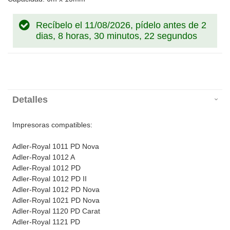
Recíbelo el 11/08/2026, pídelo antes de
2
dias, 8 horas, 30 minutos, 21 segundos
Detalles
Impresoras compatibles:
Adler-Royal 1011 PD Nova
Adler-Royal 1012 A
Adler-Royal 1012 PD
Adler-Royal 1012 PD II
Adler-Royal 1012 PD Nova
Adler-Royal 1021 PD Nova
Adler-Royal 1120 PD Carat
Adler-Royal 1121 PD