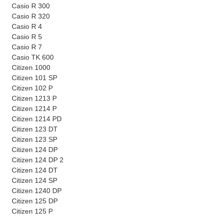
Casio R 300
Casio R 320
Casio R 4
Casio R 5
Casio R 7
Casio TK 600
Citizen 1000
Citizen 101 SP
Citizen 102 P
Citizen 1213 P
Citizen 1214 P
Citizen 1214 PD
Citizen 123 DT
Citizen 123 SP
Citizen 124 DP
Citizen 124 DP 2
Citizen 124 DT
Citizen 124 SP
Citizen 1240 DP
Citizen 125 DP
Citizen 125 P