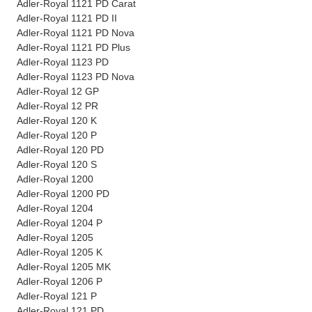
Adler-Royal 1121 PD Carat
Adler-Royal 1121 PD II
Adler-Royal 1121 PD Nova
Adler-Royal 1121 PD Plus
Adler-Royal 1123 PD
Adler-Royal 1123 PD Nova
Adler-Royal 12 GP
Adler-Royal 12 PR
Adler-Royal 120 K
Adler-Royal 120 P
Adler-Royal 120 PD
Adler-Royal 120 S
Adler-Royal 1200
Adler-Royal 1200 PD
Adler-Royal 1204
Adler-Royal 1204 P
Adler-Royal 1205
Adler-Royal 1205 K
Adler-Royal 1205 MK
Adler-Royal 1206 P
Adler-Royal 121 P
Adler-Royal 121 PD