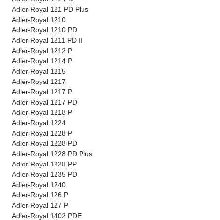
Adler-Royal 121 PD Plus
Adler-Royal 1210
Adler-Royal 1210 PD
Adler-Royal 1211 PD II
Adler-Royal 1212 P
Adler-Royal 1214 P
Adler-Royal 1215
Adler-Royal 1217
Adler-Royal 1217 P
Adler-Royal 1217 PD
Adler-Royal 1218 P
Adler-Royal 1224
Adler-Royal 1228 P
Adler-Royal 1228 PD
Adler-Royal 1228 PD Plus
Adler-Royal 1228 PP
Adler-Royal 1235 PD
Adler-Royal 1240
Adler-Royal 126 P
Adler-Royal 127 P
Adler-Royal 1402 PDE