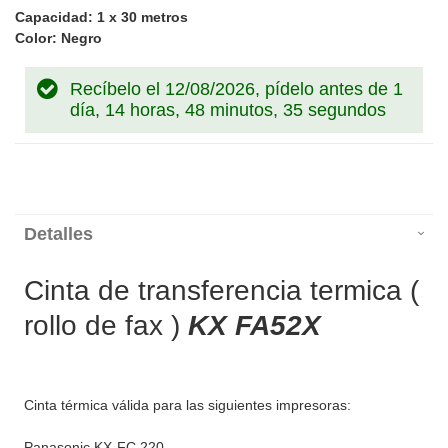
Capacidad: 1 x 30 metros
Color: Negro
Recíbelo el 12/08/2026, pídelo antes de
1
día, 14 horas, 48 minutos, 35 segundos
Detalles
Cinta de transferencia termica (
rollo de fax )
KX FA52X
Cinta térmica válida para las siguientes impresoras:
Panasonic KX-FC 220