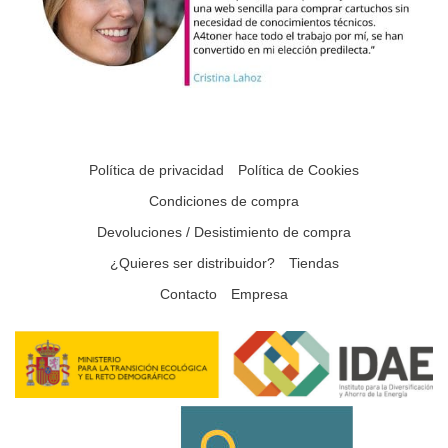
Política de privacidad
Política de Cookies
Condiciones de compra
Devoluciones / Desistimiento de compra
¿Quieres ser distribuidor?
Tiendas
Contacto
Empresa