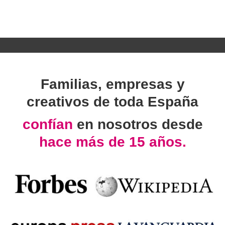
Familias, empresas y
creativos de toda España
confían
en nosotros desde
hace más de 15 años.