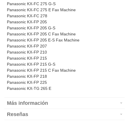
Panasonic KX-FC 275 G-S
Panasonic KX-FC 275 E Fax Machine
Panasonic KX-FC 278
Panasonic KX-FP 205
Panasonic KX-FP 205 G-S
Panasonic KX-FP 205 C Fax Machine
Panasonic KX-FP 205 E-S Fax Machine
Panasonic KX-FP 207
Panasonic KX-FP 210
Panasonic KX-FP 215
Panasonic KX-FP 215 G-S
Panasonic KX-FP 215 C Fax Machine
Panasonic KX-FP 218
Panasonic KX-FP 225
Panasonic KX-TG 265 E
Más información
Reseñas