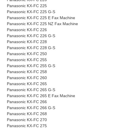
Panasonic KX-FC 225
Panasonic KX-FC 225 G-S
Panasonic KX-FC 225 E Fax Machine
Panasonic KX-FC 225 NZ Fax Machine
Panasonic KX-FC 226
Panasonic KX-FC 226 G-S
Panasonic KX-FC 228
Panasonic KX-FC 228 G-S
Panasonic KX-FC 250
Panasonic KX-FC 255
Panasonic KX-FC 255 G-S
Panasonic KX-FC 258
Panasonic KX-FC 260
Panasonic KX-FC 265
Panasonic KX-FC 265 G-S
Panasonic KX-FC 265 E Fax Machine
Panasonic KX-FC 266
Panasonic KX-FC 266 G-S
Panasonic KX-FC 268
Panasonic KX-FC 270
Panasonic KX-FC 275