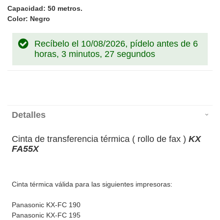
Capacidad: 50 metros.
Color: Negro
Recíbelo el 10/08/2026, pídelo antes de
6
horas, 3 minutos, 27 segundos
Detalles
Cinta de transferencia térmica ( rollo de fax )
KX
FA55X
Cinta térmica válida para las siguientes impresoras:
Panasonic KX-FC 190
Panasonic KX-FC 195