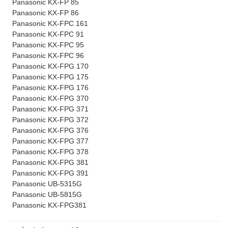
Panasonic KX-FP 85
Panasonic KX-FP 86
Panasonic KX-FPC 161
Panasonic KX-FPC 91
Panasonic KX-FPC 95
Panasonic KX-FPC 96
Panasonic KX-FPG 170
Panasonic KX-FPG 175
Panasonic KX-FPG 176
Panasonic KX-FPG 370
Panasonic KX-FPG 371
Panasonic KX-FPG 372
Panasonic KX-FPG 376
Panasonic KX-FPG 377
Panasonic KX-FPG 378
Panasonic KX-FPG 381
Panasonic KX-FPG 391
Panasonic UB-5315G
Panasonic UB-5815G
Panasonic KX-FPG381