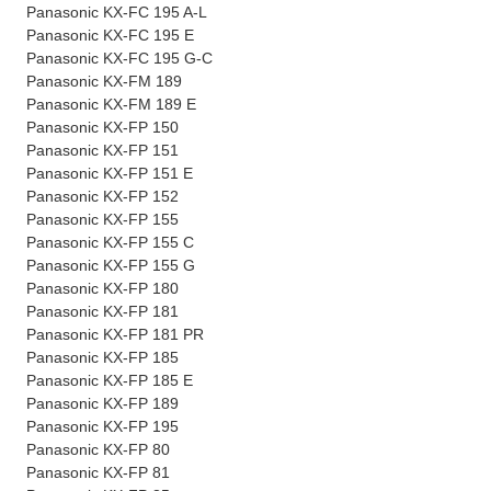
Panasonic KX-FC 195 A-L
Panasonic KX-FC 195 E
Panasonic KX-FC 195 G-C
Panasonic KX-FM 189
Panasonic KX-FM 189 E
Panasonic KX-FP 150
Panasonic KX-FP 151
Panasonic KX-FP 151 E
Panasonic KX-FP 152
Panasonic KX-FP 155
Panasonic KX-FP 155 C
Panasonic KX-FP 155 G
Panasonic KX-FP 180
Panasonic KX-FP 181
Panasonic KX-FP 181 PR
Panasonic KX-FP 185
Panasonic KX-FP 185 E
Panasonic KX-FP 189
Panasonic KX-FP 195
Panasonic KX-FP 80
Panasonic KX-FP 81