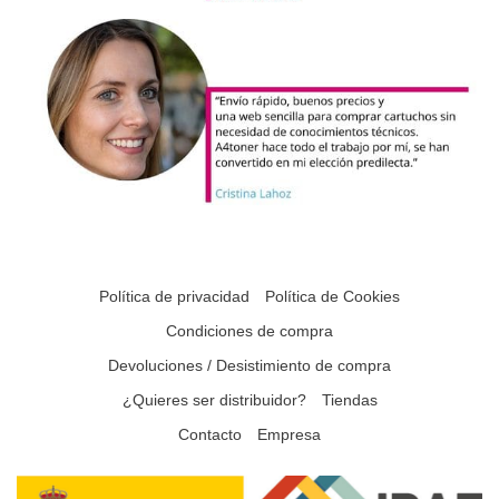
Política de privacidad
Política de Cookies
Condiciones de compra
Devoluciones / Desistimiento de compra
¿Quieres ser distribuidor?
Tiendas
Contacto
Empresa