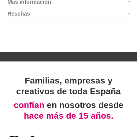
Más información
Reseñas
Familias, empresas y
creativos de toda España
confían
en nosotros desde
hace más de 15 años.