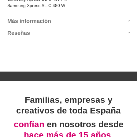
Samsung Xpress SL-C 480 W
Más información
Reseñas
Familias, empresas y
creativos de toda España
confían
en nosotros desde
hace más de 15 años.