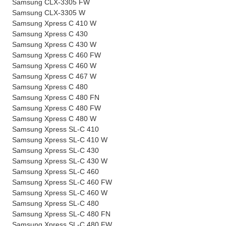
Samsung CLX-3305 FW
Samsung CLX-3305 W
Samsung Xpress C 410 W
Samsung Xpress C 430
Samsung Xpress C 430 W
Samsung Xpress C 460 FW
Samsung Xpress C 460 W
Samsung Xpress C 467 W
Samsung Xpress C 480
Samsung Xpress C 480 FN
Samsung Xpress C 480 FW
Samsung Xpress C 480 W
Samsung Xpress SL-C 410
Samsung Xpress SL-C 410 W
Samsung Xpress SL-C 430
Samsung Xpress SL-C 430 W
Samsung Xpress SL-C 460
Samsung Xpress SL-C 460 FW
Samsung Xpress SL-C 460 W
Samsung Xpress SL-C 480
Samsung Xpress SL-C 480 FN
Samsung Xpress SL-C 480 FW