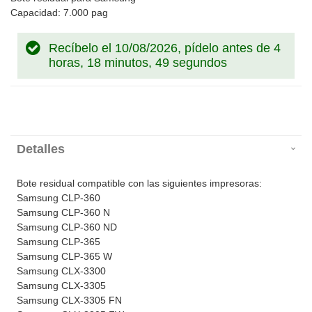
Capacidad: 7.000 pag
Recíbelo el 10/08/2026, pídelo antes de
4
horas, 18 minutos, 49 segundos
Detalles
Bote residual compatible con las siguientes impresoras:
Samsung CLP-360
Samsung CLP-360 N
Samsung CLP-360 ND
Samsung CLP-365
Samsung CLP-365 W
Samsung CLX-3300
Samsung CLX-3305
Samsung CLX-3305 FN