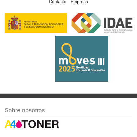
Contacto
Empresa
Sobre nosotros