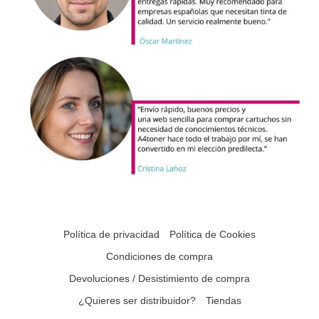
Política de privacidad
Política de Cookies
Condiciones de compra
Devoluciones / Desistimiento de compra
¿Quieres ser distribuidor?
Tiendas