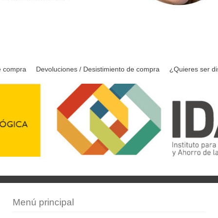
e compra
Devoluciones / Desistimiento de compra
¿Quieres ser di
Menú principal