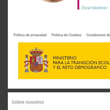
Política de privacidad
Política de Cookies
Condiciones d
Sobre nosotros