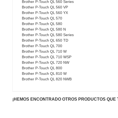
Brother P-Touch QL 560 Series
Brother P-Touch QL 560 VP
Brother P-Touch QL 560 YX
Brother P-Touch QL 570
Brother P-Touch QL 580
Brother P-Touch QL 580 N
Brother P-Touch QL 580 Series
Brother P-Touch QL 650 TD
Brother P-Touch QL 700
Brother P-Touch QL 710 W
Brother P-Touch QL 710 WSP
Brother P-Touch QL 720 NW
Brother P-Touch QL 800
Brother P-Touch QL 810 W
Brother P-Touch QL 820 NWB
¡HEMOS ENCONTRADO OTROS PRODUCTOS QUE 