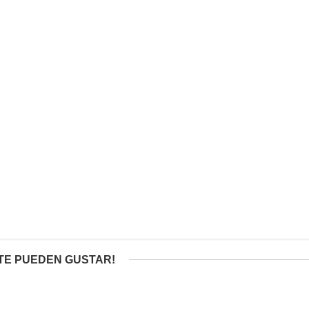
TE PUEDEN GUSTAR!