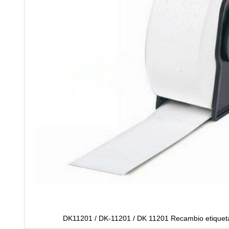
DK11201 / DK-11201 / DK 11201 Recambio etiqueta