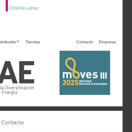
stribuidor?
Tiendas
Contacto
Empresa
Contacto