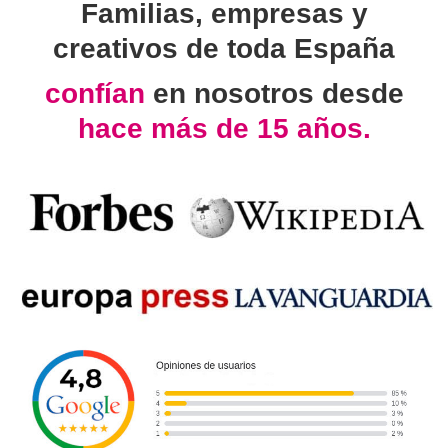
Familias, empresas y
creativos de toda España
confían
en nosotros desde
hace más de 15 años.