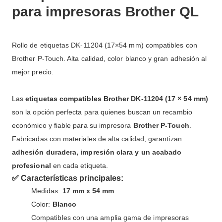
para impresoras Brother QL
Rollo de etiquetas DK-11204 (17×54 mm) compatibles con
Brother P-Touch. Alta calidad, color blanco y gran adhesión al
mejor precio.
Las
etiquetas compatibles Brother DK-11204 (17 × 54 mm)
son la opción perfecta para quienes buscan un recambio
económico y fiable para su impresora
Brother P-Touch
.
Fabricadas con materiales de alta calidad, garantizan
adhesión duradera, impresión clara y un acabado
profesional
en cada etiqueta.
✅ Características principales:
Medidas:
17 mm x 54 mm
Color:
Blanco
Compatibles con una amplia gama de impresoras