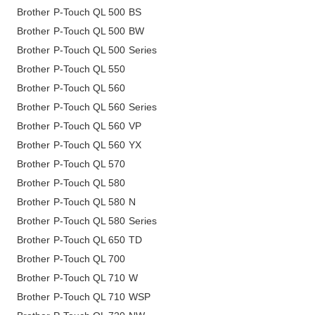
Brother P-Touch QL 500 BS
Brother P-Touch QL 500 BW
Brother P-Touch QL 500 Series
Brother P-Touch QL 550
Brother P-Touch QL 560
Brother P-Touch QL 560 Series
Brother P-Touch QL 560 VP
Brother P-Touch QL 560 YX
Brother P-Touch QL 570
Brother P-Touch QL 580
Brother P-Touch QL 580 N
Brother P-Touch QL 580 Series
Brother P-Touch QL 650 TD
Brother P-Touch QL 700
Brother P-Touch QL 710 W
Brother P-Touch QL 710 WSP