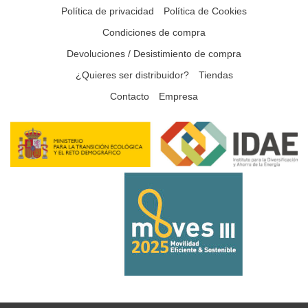
Política de privacidad
Política de Cookies
Condiciones de compra
Devoluciones / Desistimiento de compra
¿Quieres ser distribuidor?
Tiendas
Contacto
Empresa