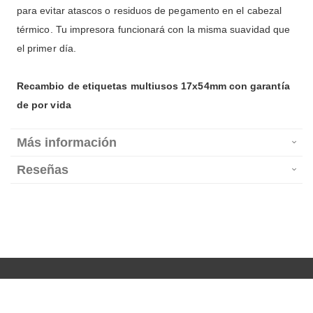
para evitar atascos o residuos de pegamento en el cabezal
térmico
. Tu impresora funcionará con la misma suavidad que
el primer día.
Recambio de etiquetas multiusos 17x54mm con garantía
de por vida
Más información
Reseñas