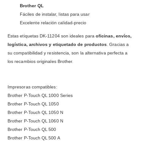
Brother QL
Fáciles de instalar, listas para usar
Excelente relación calidad-precio
Estas etiquetas DK-11204 son ideales para
oficinas, envíos,
logística, archivos y etiquetado de productos
. Gracias a
su compatibilidad y resistencia, son la alternativa perfecta a
los recambios originales Brother.
Impresoras compatibles:
Brother P-Touch QL 1000 Series
Brother P-Touch QL 1050
Brother P-Touch QL 1050 N
Brother P-Touch QL 1060 N
Brother P-Touch QL 500
Brother P-Touch QL 500 A