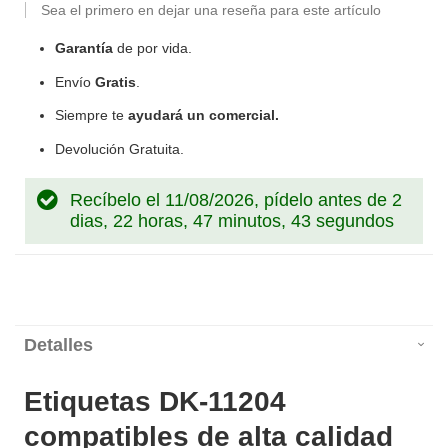
Sea el primero en dejar una reseña para este artículo
Garantía
de por vida.
Envío
Gratis
.
Siempre te
ayudará un comercial.
Devolución Gratuita.
Recíbelo el 11/08/2026, pídelo antes de
2
dias, 22 horas, 47 minutos, 42 segundos
Detalles
Etiquetas DK-11204
compatibles de alta calidad