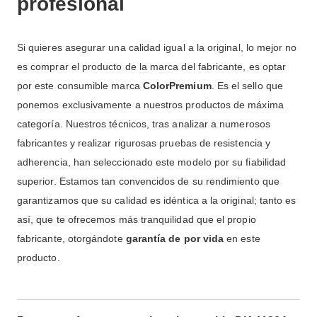
profesional
Si quieres asegurar una calidad igual a la original, lo mejor no
es comprar el producto de la marca del fabricante, es optar
por este consumible marca
ColorPremium
.
Es el sello que
ponemos exclusivamente a nuestros productos de máxima
categoría
.
Nuestros técnicos, tras analizar a numerosos
fabricantes y realizar rigurosas pruebas de resistencia y
adherencia, han seleccionado este modelo por su fiabilidad
superior
.
Estamos tan convencidos de su rendimiento que
garantizamos que su calidad es idéntica a la original; tanto es
así, que te ofrecemos más tranquilidad que el propio
fabricante, otorgándote
garantía de por vida
en este
producto
.