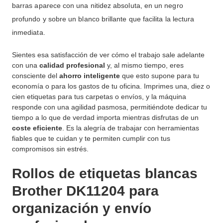
barras aparece con una nitidez absoluta, en un negro
profundo y sobre un blanco brillante que facilita la lectura
inmediata
.
Sientes esa satisfacción de ver cómo el trabajo sale adelante
con una
calidad profesional
y, al mismo tiempo, eres
consciente del
ahorro inteligente
que esto supone para tu
economía o para los gastos de tu oficina
.
Imprimes una, diez o
cien etiquetas para tus carpetas o envíos, y la máquina
responde con una agilidad pasmosa, permitiéndote dedicar tu
tiempo a lo que de verdad importa mientras disfrutas de un
coste eficiente
.
Es la alegría de trabajar con herramientas
fiables que te cuidan y te permiten cumplir con tus
compromisos sin estrés
.
Rollos de etiquetas blancas
Brother DK11204 para
organización y envío