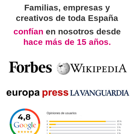
Familias, empresas y
creativos de toda España
confían
en nosotros desde
hace más de 15 años.