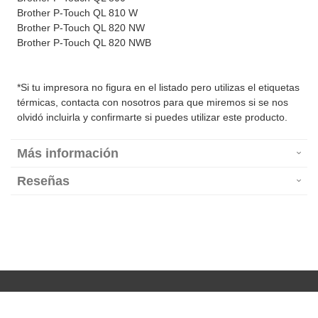
Brother P-Touch QL 810 W
Brother P-Touch QL 820 NW
Brother P-Touch QL 820 NWB
*Si tu impresora no figura en el listado pero utilizas el etiquetas
térmicas, contacta con nosotros para que miremos si se nos
olvidó incluirla y confirmarte si puedes utilizar este producto.
Más información
Reseñas