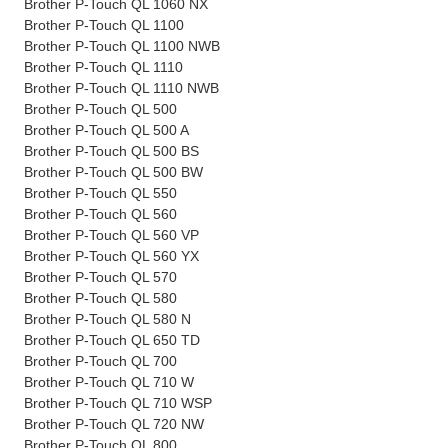
Brother P-Touch QL 1060 NX
Brother P-Touch QL 1100
Brother P-Touch QL 1100 NWB
Brother P-Touch QL 1110
Brother P-Touch QL 1110 NWB
Brother P-Touch QL 500
Brother P-Touch QL 500 A
Brother P-Touch QL 500 BS
Brother P-Touch QL 500 BW
Brother P-Touch QL 550
Brother P-Touch QL 560
Brother P-Touch QL 560 VP
Brother P-Touch QL 560 YX
Brother P-Touch QL 570
Brother P-Touch QL 580
Brother P-Touch QL 580 N
Brother P-Touch QL 650 TD
Brother P-Touch QL 700
Brother P-Touch QL 710 W
Brother P-Touch QL 710 WSP
Brother P-Touch QL 720 NW
Brother P-Touch QL 800