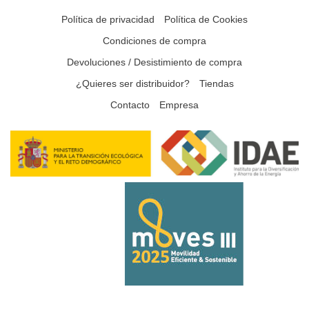
Política de privacidad
Política de Cookies
Condiciones de compra
Devoluciones / Desistimiento de compra
¿Quieres ser distribuidor?
Tiendas
Contacto
Empresa