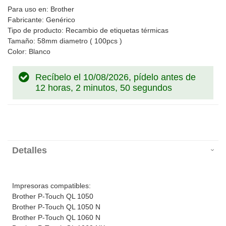
Para uso en: Brother
Fabricante: Genérico
Tipo de producto: Recambio de etiquetas térmicas
Tamaño: 58mm diametro ( 100pcs )
Color: Blanco
Recíbelo el 10/08/2026, pídelo antes de
12 horas, 2 minutos, 50 segundos
Detalles
Impresoras compatibles:
Brother P-Touch QL 1050
Brother P-Touch QL 1050 N
Brother P-Touch QL 1060 N