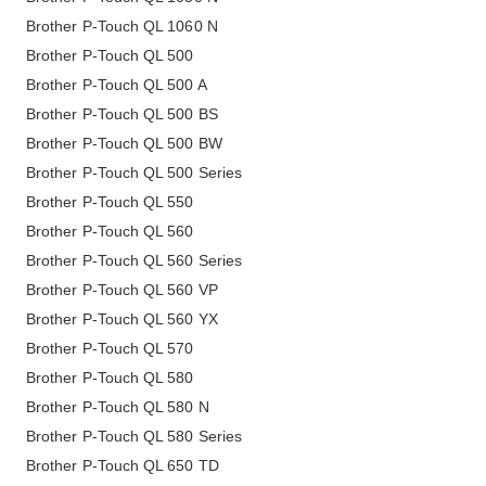
Brother P-Touch QL 1060 N
Brother P-Touch QL 500
Brother P-Touch QL 500 A
Brother P-Touch QL 500 BS
Brother P-Touch QL 500 BW
Brother P-Touch QL 500 Series
Brother P-Touch QL 550
Brother P-Touch QL 560
Brother P-Touch QL 560 Series
Brother P-Touch QL 560 VP
Brother P-Touch QL 560 YX
Brother P-Touch QL 570
Brother P-Touch QL 580
Brother P-Touch QL 580 N
Brother P-Touch QL 580 Series
Brother P-Touch QL 650 TD