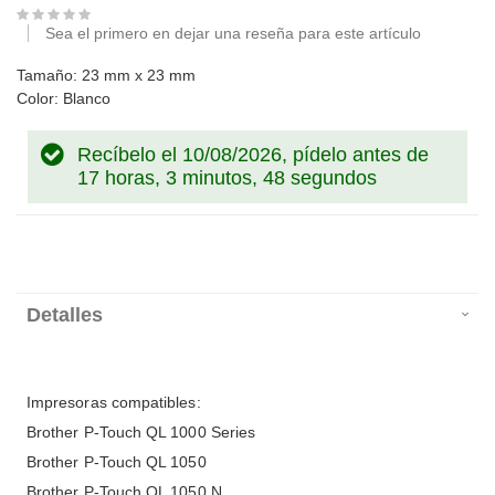
Sea el primero en dejar una reseña para este artículo
Tamaño: 23 mm x 23 mm
Color: Blanco
Recíbelo el 10/08/2026, pídelo antes de
17 horas, 3 minutos, 47 segundos
Detalles
Impresoras compatibles:
Brother P-Touch QL 1000 Series
Brother P-Touch QL 1050
Brother P-Touch QL 1050 N