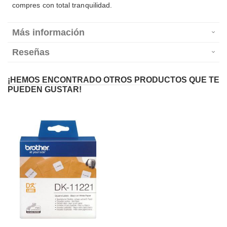
compres con total tranquilidad.
Más información
Reseñas
¡HEMOS ENCONTRADO OTROS PRODUCTOS QUE TE
PUEDEN GUSTAR!