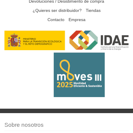
Devoluciones / Desistimiento de compra
¿Quieres ser distribuidor?
Tiendas
Contacto
Empresa
Sobre nosotros