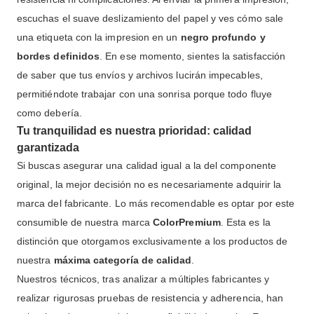
escuchas el suave deslizamiento del papel y ves cómo sale
una etiqueta con la impresion en un
negro profundo y
bordes definidos
. En ese momento, sientes la satisfacción
de saber que tus envíos y archivos lucirán impecables,
permitiéndote trabajar con una sonrisa porque todo fluye
como debería.
Tu tranquilidad es nuestra prioridad: calidad
garantizada
Si buscas asegurar una calidad igual a la del componente
original, la mejor decisión no es necesariamente adquirir la
marca del fabricante. Lo más recomendable es optar por este
consumible de nuestra marca
ColorPremium
. Esta es la
distinción que otorgamos exclusivamente a los productos de
nuestra
máxima categoría de calidad
.
Nuestros técnicos, tras analizar a múltiples fabricantes y
realizar rigurosas pruebas de resistencia y adherencia, han