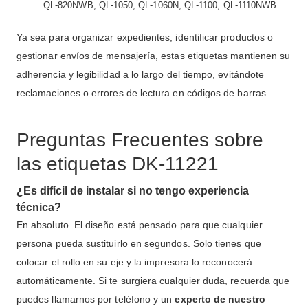
QL-820NWB, QL-1050, QL-1060N, QL-1100, QL-1110NWB.
Ya sea para organizar expedientes, identificar productos o
gestionar envíos de mensajería, estas etiquetas mantienen su
adherencia y legibilidad a lo largo del tiempo, evitándote
reclamaciones o errores de lectura en códigos de barras.
Preguntas Frecuentes sobre
las etiquetas DK-11221
¿Es difícil de instalar si no tengo experiencia
técnica?
En absoluto. El diseño está pensado para que cualquier
persona pueda sustituirlo en segundos. Solo tienes que
colocar el rollo en su eje y la impresora lo reconocerá
automáticamente. Si te surgiera cualquier duda, recuerda que
puedes llamarnos por teléfono y un
experto de nuestro