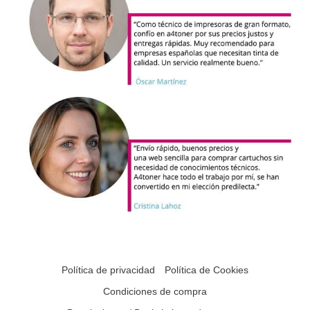
Política de privacidad
Política de Cookies
Condiciones de compra