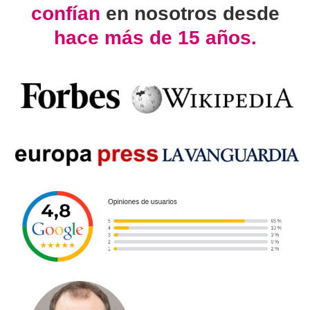
confían
en nosotros desde
hace más de 15 años.